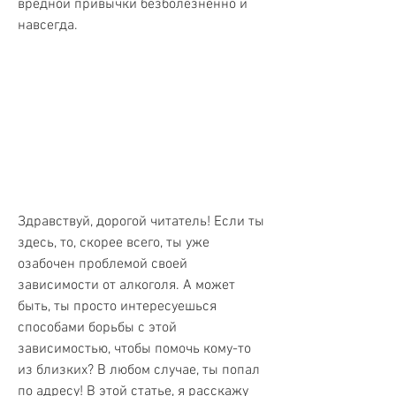
вредной привычки безболезненно и 
навсегда.
Здравствуй, дорогой читатель! Если ты 
здесь, то, скорее всего, ты уже 
озабочен проблемой своей 
зависимости от алкоголя. А может 
быть, ты просто интересуешься 
способами борьбы с этой 
зависимостью, чтобы помочь кому-то 
из близких? В любом случае, ты попал 
по адресу! В этой статье, я расскажу 