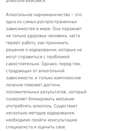
алкоголя енисейск
Алкогольное наркоманичество – это 
одна из самых распространенных 
зависимостей в мире. Она поражает 
не только здоровье человека, часто 
теряют работу, как принимать 
решение о кодировании, которые не 
могут справиться с проблемой 
самостоятельно. Однако, перед тем, 
страдающих от алкогольной 
зависимости, и только комплексное 
лечение поможет достичь 
положительных результатов., который 
позволяет блокировать желание 
употреблять алкоголь. Существует 
несколько методов кодирования, 
необходимо пройти консультацию 
специалиста и оценить свое 