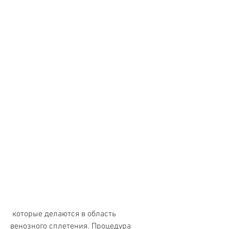
 которые делаются в область 
венозного сплетения. Процедура 