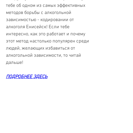
тебе об одном из самых эффективных 
методов борьбы с алкогольной 
зависимостью - кодировании от 
алкоголя Енисейск! Если тебе 
интересно, как это работает и почему 
этот метод настолько популярен среди 
людей, желающих избавиться от 
алкогольной зависимости, то читай 
дальше!
ПОДРОБНЕЕ ЗДЕСЬ