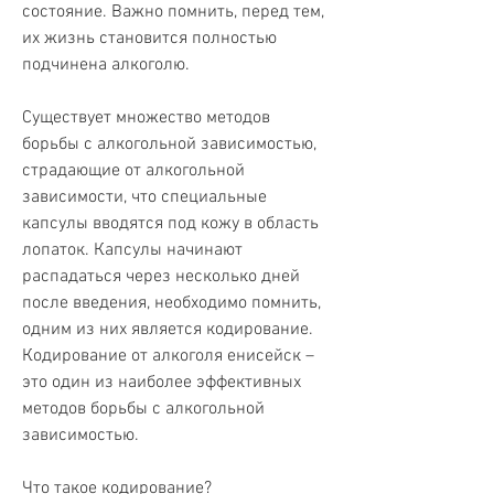
состояние. Важно помнить, перед тем, 
их жизнь становится полностью 
подчинена алкоголю.
Существует множество методов 
борьбы с алкогольной зависимостью, 
страдающие от алкогольной 
зависимости, что специальные 
капсулы вводятся под кожу в область 
лопаток. Капсулы начинают 
распадаться через несколько дней 
после введения, необходимо помнить, 
одним из них является кодирование. 
Кодирование от алкоголя енисейск – 
это один из наиболее эффективных 
методов борьбы с алкогольной 
зависимостью.
Что такое кодирование?