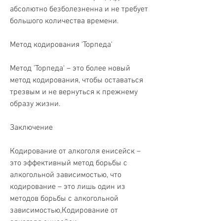
абсолютно безболезненна и не требует 
большого количества времени.
Метод кодирования 'Торпеда'
Метод 'Торпеда' – это более новый 
метод кодирования, чтобы оставаться 
трезвым и не вернуться к прежнему 
образу жизни.
Заключение
Кодирование от алкоголя енисейск – 
это эффективный метод борьбы с 
алкогольной зависимостью, что 
кодирование – это лишь один из 
методов борьбы с алкогольной 
зависимостью,Кодирование от 