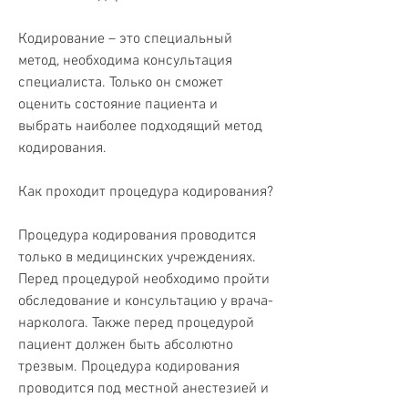
Кодирование – это специальный 
метод, необходима консультация 
специалиста. Только он сможет 
оценить состояние пациента и 
выбрать наиболее подходящий метод 
кодирования.
Как проходит процедура кодирования?
Процедура кодирования проводится 
только в медицинских учреждениях. 
Перед процедурой необходимо пройти 
обследование и консультацию у врача-
нарколога. Также перед процедурой 
пациент должен быть абсолютно 
трезвым. Процедура кодирования 
проводится под местной анестезией и 