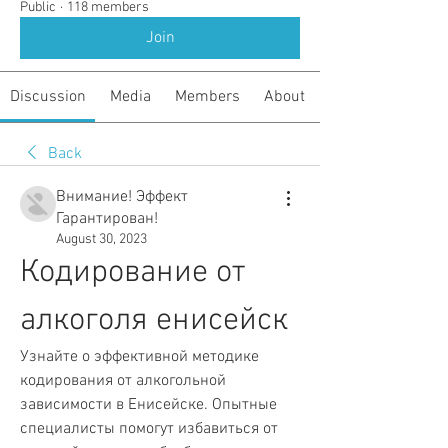
Public
·
118 members
Join
Discussion
Media
Members
About
Back
Внимание! Эффект
Гарантирован!
August 30, 2023
Кодирование от 
алкоголя енисейск
Узнайте о эффективной методике 
кодирования от алкогольной 
зависимости в Енисейске. Опытные 
специалисты помогут избавиться от 