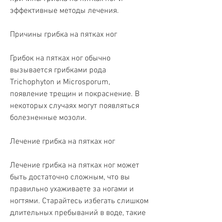
эффективные методы лечения.
Причины грибка на пятках ног
Грибок на пятках ног обычно 
вызывается грибками рода 
Trichophyton и Microsporum, 
появление трещин и покраснение. В 
некоторых случаях могут появляться 
болезненные мозоли.
Лечение грибка на пятках ног
Лечение грибка на пятках ног может 
быть достаточно сложным, что вы 
правильно ухаживаете за ногами и 
ногтями. Старайтесь избегать слишком 
длительных пребываний в воде, такие 