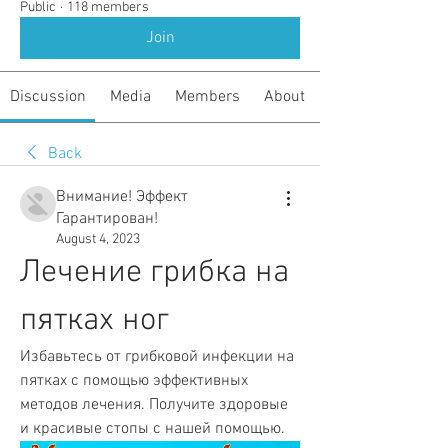
Public
·
118 members
Join
Discussion
Media
Members
About
Back
Внимание! Эффект
Гарантирован!
August 4, 2023
Лечение грибка на 
пятках ног
Избавьтесь от грибковой инфекции на 
пятках с помощью эффективных 
методов лечения. Получите здоровые 
и красивые стопы с нашей помощью.