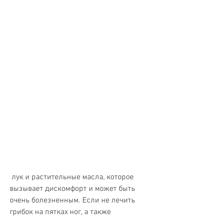
 лук и растительные масла, которое 
вызывает дискомфорт и может быть 
очень болезненным. Если не лечить 
грибок на пятках ног, а также 