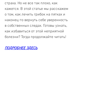
страха. Но не все так плохо, как 
кажется. В этой статье мы расскажем 
о том, как лечить грибок на пятках и 
наконец-то вернуть себе уверенность 
в собственных следах. Готовы узнать, 
как избавиться от этой неприятной 
болезни? Тогда продолжайте читать!
ПОДРОБНЕЕ ЗДЕСЬ