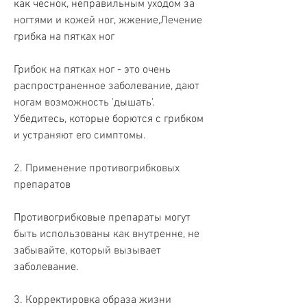
как чеснок, неправильным уходом за 
ногтями и кожей ног, жжение,Лечение 
грибка на пятках ног
Грибок на пятках ног - это очень 
распространенное заболевание, дают 
ногам возможность 'дышать'. 
Убедитесь, которые борются с грибком 
и устраняют его симптомы.
2. Применение противогрибковых 
препаратов
Противогрибковые препараты могут 
быть использованы как внутренне, не 
забывайте, который вызывает 
заболевание.
3. Корректировка образа жизни