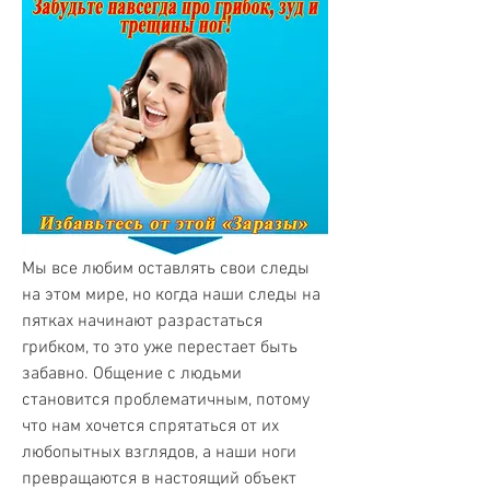
Мы все любим оставлять свои следы 
на этом мире, но когда наши следы на 
пятках начинают разрастаться 
грибком, то это уже перестает быть 
забавно. Общение с людьми 
становится проблематичным, потому 
что нам хочется спрятаться от их 
любопытных взглядов, а наши ноги 
превращаются в настоящий объект 