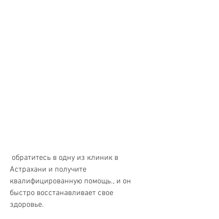
 обратитесь в одну из клиник в 
Астрахани и получите 
квалифицированную помощь., и он 
быстро восстанавливает свое 
здоровье.