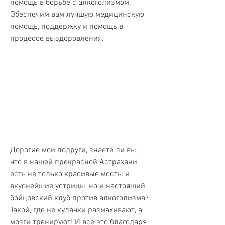
помощь в борьбе с алкоголизмом. 
Обеспечим вам лучшую медицинскую 
помощь, поддержку и помощь в 
процессе выздоровления.
Дорогие мои подруги, знаете ли вы, 
что в нашей прекрасной Астрахани 
есть не только красивые мосты и 
вкуснейшие устрицы, но и настоящий 
бойцовский клуб против алкоголизма? 
Такой, где не кулачки размахивают, а 
мозги тренируют! И все это благодаря 