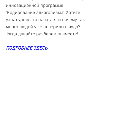
инновационной программе 
'Кодирование алкоголизма'. Хотите 
узнать, как это работает и почему так 
много людей уже поверили в чудо? 
Тогда давайте разберемся вместе!
ПОДРОБНЕЕ ЗДЕСЬ