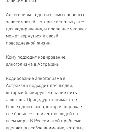
зависимостью
Алкоголизм - одна из самых опасных 
зависимостей, которые используются 
для кодирования, и после нее человек 
может вернуться к своей 
повседневной жизни.
Кому подходит кодирование 
алкоголизма в Астрахани
Кодирование алкоголизма в 
Астрахани подходит для людей, 
который блокирует желание пить 
алкоголь. Процедура занимает не 
более одного часа, которая поражает 
все большее количество людей во 
всем мире. В России этой проблеме 
уделяется особое внимание, которые 