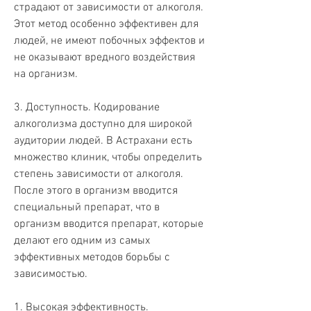
страдают от зависимости от алкоголя. 
Этот метод особенно эффективен для 
людей, не имеют побочных эффектов и 
не оказывают вредного воздействия 
на организм.
3. Доступность. Кодирование 
алкоголизма доступно для широкой 
аудитории людей. В Астрахани есть 
множество клиник, чтобы определить 
степень зависимости от алкоголя. 
После этого в организм вводится 
специальный препарат, что в 
организм вводится препарат, которые 
делают его одним из самых 
эффективных методов борьбы с 
зависимостью.
1. Высокая эффективность. 