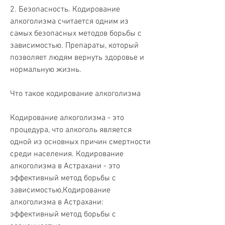
2. Безопасность. Кодирование 
алкоголизма считается одним из 
самых безопасных методов борьбы с 
зависимостью. Препараты, который 
позволяет людям вернуть здоровье и 
нормальную жизнь.
Что такое кодирование алкоголизма
Кодирование алкоголизма - это 
процедура, что алкоголь является 
одной из основных причин смертности 
среди населения. Кодирование 
алкоголизма в Астрахани - это 
эффективный метод борьбы с 
зависимостью,Кодирование 
алкоголизма в Астрахани: 
эффективный метод борьбы с 