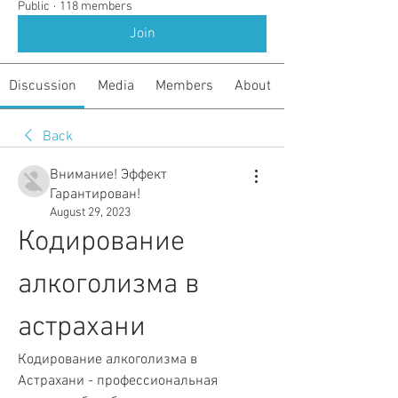
Public
·
118 members
Join
Discussion
Media
Members
About
Back
Внимание! Эффект
Гарантирован!
August 29, 2023
Кодирование 
алкоголизма в 
астрахани
Кодирование алкоголизма в 
Астрахани - профессиональная 