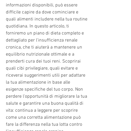
informazioni disponibili, può essere 
difficile capire da dove cominciare e 
quali alimenti includere nella tua routine 
quotidiana. In questo articolo, ti 
forniremo un piano di dieta completo e 
dettagliato per l'insufficienza renale 
cronica, che ti aiuterà a mantenere un 
equilibrio nutrizionale ottimale e a 
prenderti cura dei tuoi reni. Scoprirai 
quali cibi privilegiare, quali evitare e 
riceverai suggerimenti utili per adattare 
la tua alimentazione in base alle 
esigenze specifiche del tuo corpo. Non 
perdere l'opportunità di migliorare la tua 
salute e garantire una buona qualità di 
vita: continua a leggere per scoprire 
come una corretta alimentazione può 
fare la differenza nella tua lotta contro 