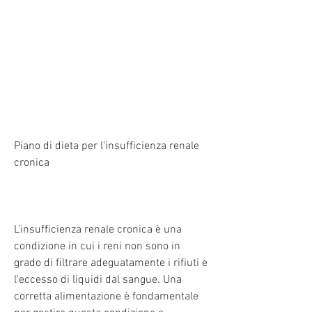
Piano di dieta per l'insufficienza renale 
cronica
L'insufficienza renale cronica è una 
condizione in cui i reni non sono in 
grado di filtrare adeguatamente i rifiuti e 
l'eccesso di liquidi dal sangue. Una 
corretta alimentazione è fondamentale 