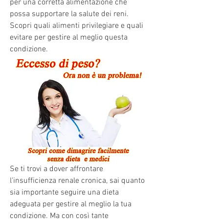
per una corretta alimentazione che 
possa supportare la salute dei reni. 
Scopri quali alimenti privilegiare e quali 
evitare per gestire al meglio questa 
condizione.
Se ti trovi a dover affrontare 
l'insufficienza renale cronica, sai quanto 
sia importante seguire una dieta 
adeguata per gestire al meglio la tua 
condizione. Ma con così tante 