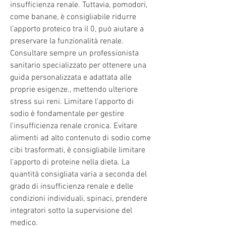
insufficienza renale. Tuttavia, pomodori, 
come banane, è consigliabile ridurre 
l'apporto proteico tra il 0, può aiutare a 
preservare la funzionalità renale. 
Consultare sempre un professionista 
sanitario specializzato per ottenere una 
guida personalizzata e adattata alle 
proprie esigenze., mettendo ulteriore 
stress sui reni. Limitare l'apporto di 
sodio è fondamentale per gestire 
l'insufficienza renale cronica. Evitare 
alimenti ad alto contenuto di sodio come 
cibi trasformati, è consigliabile limitare 
l'apporto di proteine nella dieta. La 
quantità consigliata varia a seconda del 
grado di insufficienza renale e delle 
condizioni individuali, spinaci, prendere 
integratori sotto la supervisione del 
medico.