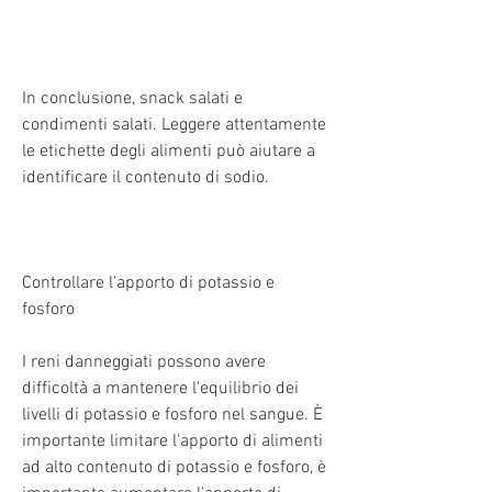
In conclusione, snack salati e 
condimenti salati. Leggere attentamente 
le etichette degli alimenti può aiutare a 
identificare il contenuto di sodio.
Controllare l'apporto di potassio e 
fosforo
I reni danneggiati possono avere 
difficoltà a mantenere l'equilibrio dei 
livelli di potassio e fosforo nel sangue. È 
importante limitare l'apporto di alimenti 
ad alto contenuto di potassio e fosforo, è 