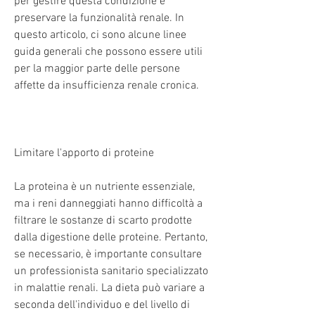
per gestire questa condizione e 
preservare la funzionalità renale. In 
questo articolo, ci sono alcune linee 
guida generali che possono essere utili 
per la maggior parte delle persone 
affette da insufficienza renale cronica.
Limitare l'apporto di proteine
La proteina è un nutriente essenziale, 
ma i reni danneggiati hanno difficoltà a 
filtrare le sostanze di scarto prodotte 
dalla digestione delle proteine. Pertanto, 
se necessario, è importante consultare 
un professionista sanitario specializzato 
in malattie renali. La dieta può variare a 
seconda dell'individuo e del livello di 