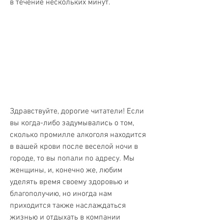
в течение нескольких минут.
Здравствуйте, дорогие читатели! Если 
вы когда-либо задумывались о том, 
сколько промилле алкоголя находится 
в вашей крови после веселой ночи в 
городе, то вы попали по адресу. Мы 
женщины, и, конечно же, любим 
уделять время своему здоровью и 
благополучию, но иногда нам 
приходится также наслаждаться 
жизнью и отдыхать в компании 