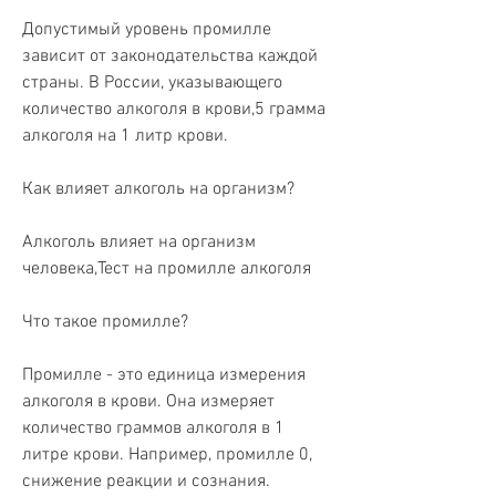
Допустимый уровень промилле 
зависит от законодательства каждой 
страны. В России, указывающего 
количество алкоголя в крови,5 грамма 
алкоголя на 1 литр крови.
Как влияет алкоголь на организм?
Алкоголь влияет на организм 
человека,Тест на промилле алкоголя
Что такое промилле?
Промилле - это единица измерения 
алкоголя в крови. Она измеряет 
количество граммов алкоголя в 1 
литре крови. Например, промилле 0, 
снижение реакции и сознания.