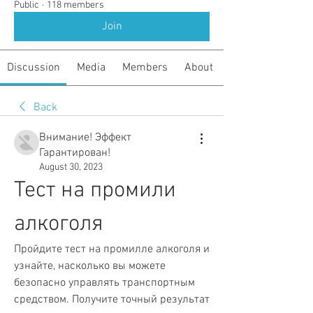
Public
·
118 members
Join
Discussion
Media
Members
About
Back
Внимание! Эффект
Гарантирован!
August 30, 2023
Тест на промили 
алкоголя
Пройдите тест на промилле алкоголя и 
узнайте, насколько вы можете 
безопасно управлять транспортным 
средством. Получите точный результат 