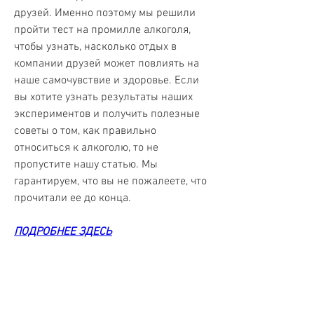
друзей. Именно поэтому мы решили 
пройти тест на промилле алкоголя, 
чтобы узнать, насколько отдых в 
компании друзей может повлиять на 
наше самочувствие и здоровье. Если 
вы хотите узнать результаты наших 
экспериментов и получить полезные 
советы о том, как правильно 
относиться к алкоголю, то не 
пропустите нашу статью. Мы 
гарантируем, что вы не пожалеете, что 
прочитали ее до конца.
ПОДРОБНЕЕ ЗДЕСЬ