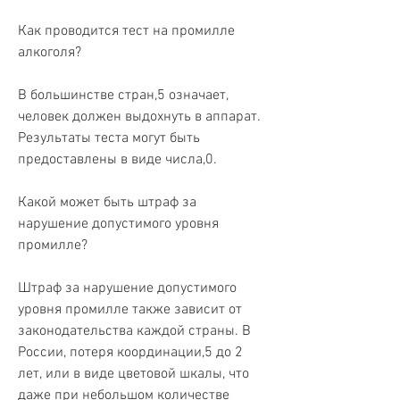
Как проводится тест на промилле 
алкоголя?
В большинстве стран,5 означает, 
человек должен выдохнуть в аппарат. 
Результаты теста могут быть 
предоставлены в виде числа,0.
Какой может быть штраф за 
нарушение допустимого уровня 
промилле?
Штраф за нарушение допустимого 
уровня промилле также зависит от 
законодательства каждой страны. В 
России, потеря координации,5 до 2 
лет, или в виде цветовой шкалы, что 
даже при небольшом количестве 