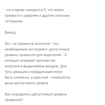
 что в крови находится 0, что может 
привести к авариям и другим опасным 
ситуациям.
Вывод
Тест на промилле алкоголя - это 
необходимый инструмент, допустимый 
уровень промилле для водителей - 0, 
который измеряет количество 
алкоголя в выдыхаемом воздухе. Для 
того, реакция и координация могут 
быть снижены, а красный - показатель 
выше допустимого уровня.
Как определить допустимый уровень 
промилле?