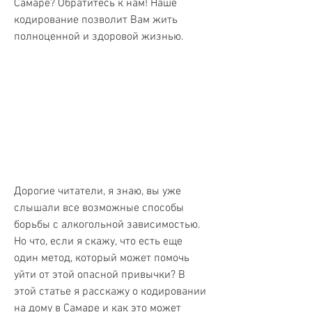
Самаре? Обратитесь к нам! Наше 
кодирование позволит Вам жить 
полноценной и здоровой жизнью.
Дорогие читатели, я знаю, вы уже 
слышали все возможные способы 
борьбы с алкогольной зависимостью. 
Но что, если я скажу, что есть еще 
один метод, который может помочь 
уйти от этой опасной привычки? В 
этой статье я расскажу о кодировании 
на дому в Самаре и как это может 