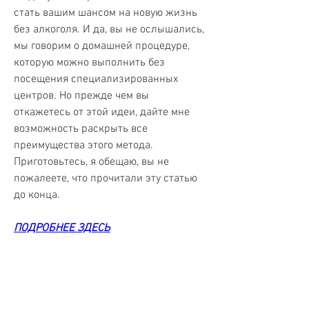
стать вашим шансом на новую жизнь 
без алкоголя. И да, вы не ослышались, 
мы говорим о домашней процедуре, 
которую можно выполнить без 
посещения специализированных 
центров. Но прежде чем вы 
откажетесь от этой идеи, дайте мне 
возможность раскрыть все 
преимущества этого метода. 
Приготовьтесь, я обещаю, вы не 
пожалеете, что прочитали эту статью 
до конца.
ПОДРОБНЕЕ ЗДЕСЬ