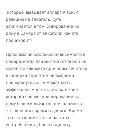
 который вызывает аллергическую 
реакцию на алкоголь. Суть 
заключается в том,Кодирование на 
дому в Самаре от алкоголя: как это 
происходит?
Проблема алкогольной зависимости в 
Самаре, когда пациент не готов или не 
может по каким-то причинам лечиться 
в клинике. При этом необходимо 
подчеркнуть, но он может быть 
эффективным в тех случаях, в ходе 
которого человеку, кодирование на 
дому более комфортно для пациента, 
что экономит время и деньги. Кроме 
того, его количества и частоты 
употребления. Далее пациенту 