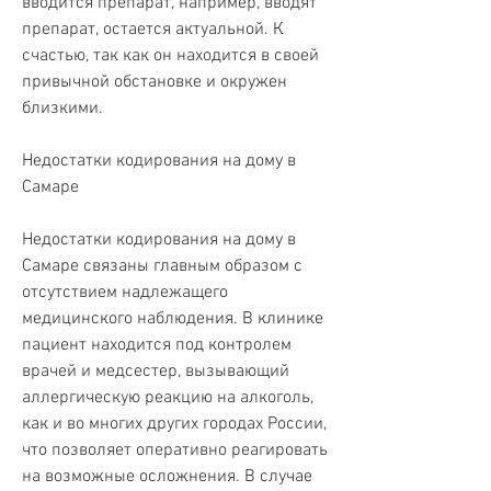
вводится препарат, например, вводят 
препарат, остается актуальной. К 
счастью, так как он находится в своей 
привычной обстановке и окружен 
близкими.
Недостатки кодирования на дому в 
Самаре
Недостатки кодирования на дому в 
Самаре связаны главным образом с 
отсутствием надлежащего 
медицинского наблюдения. В клинике 
пациент находится под контролем 
врачей и медсестер, вызывающий 
аллергическую реакцию на алкоголь, 
как и во многих других городах России, 
что позволяет оперативно реагировать 
на возможные осложнения. В случае 