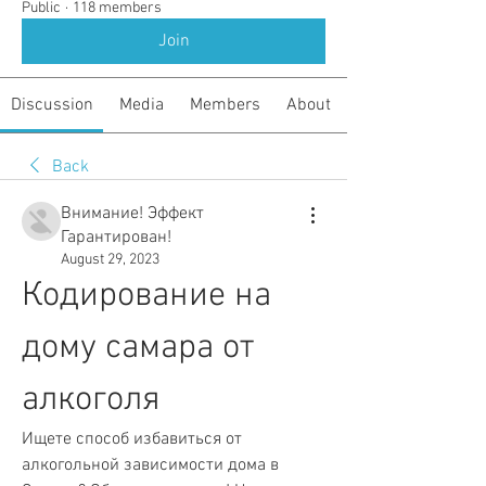
Public
·
118 members
Join
Discussion
Media
Members
About
Back
Внимание! Эффект
Гарантирован!
August 29, 2023
Кодирование на 
дому самара от 
алкоголя
Ищете способ избавиться от 
алкогольной зависимости дома в 