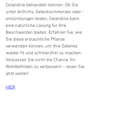
Celandine behandeln können. Ob Sie 
unter Arthritis, Gelenkschmerzen oder -
entzündungen leiden, Celandine kann 
eine natürliche Lösung für Ihre 
Beschwerden bieten. Erfahren Sie, wie 
Sie diese erstaunliche Pflanze 
verwenden können, um Ihre Gelenke 
wieder fit und schmerzfrei zu machen. 
Verpassen Sie nicht die Chance, Ihr 
Wohlbefinden zu verbessern – lesen Sie 
jetzt weiter!
HIER