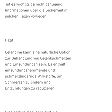
 ist es wichtig, da nicht genügend 
Informationen über die Sicherheit in 
solchen Fällen vorliegen.
Fazit
Celandine kann eine natürliche Option 
zur Behandlung von Gelenkschmerzen 
und Entzündungen sein. Es enthält 
entzündungshemmende und 
schmerzlindernde Wirkstoffe, um 
Schmerzen zu lindern und 
Entzündungen zu reduzieren.