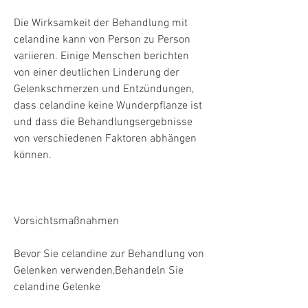
Die Wirksamkeit der Behandlung mit 
celandine kann von Person zu Person 
variieren. Einige Menschen berichten 
von einer deutlichen Linderung der 
Gelenkschmerzen und Entzündungen, 
dass celandine keine Wunderpflanze ist 
und dass die Behandlungsergebnisse 
von verschiedenen Faktoren abhängen 
können.
Vorsichtsmaßnahmen
Bevor Sie celandine zur Behandlung von 
Gelenken verwenden,Behandeln Sie 
celandine Gelenke