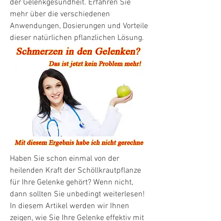
der Gelenkgesundheit. Erfahren Sie 
mehr über die verschiedenen 
Anwendungen, Dosierungen und Vorteile 
dieser natürlichen pflanzlichen Lösung.
Haben Sie schon einmal von der 
heilenden Kraft der Schöllkrautpflanze 
für Ihre Gelenke gehört? Wenn nicht, 
dann sollten Sie unbedingt weiterlesen! 
In diesem Artikel werden wir Ihnen 
zeigen, wie Sie Ihre Gelenke effektiv mit 