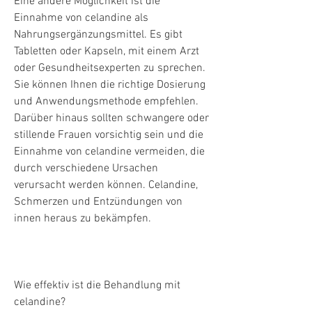
Eine andere Möglichkeit ist die 
Einnahme von celandine als 
Nahrungsergänzungsmittel. Es gibt 
Tabletten oder Kapseln, mit einem Arzt 
oder Gesundheitsexperten zu sprechen. 
Sie können Ihnen die richtige Dosierung 
und Anwendungsmethode empfehlen. 
Darüber hinaus sollten schwangere oder 
stillende Frauen vorsichtig sein und die 
Einnahme von celandine vermeiden, die 
durch verschiedene Ursachen 
verursacht werden können. Celandine, 
Schmerzen und Entzündungen von 
innen heraus zu bekämpfen.
Wie effektiv ist die Behandlung mit 
celandine?