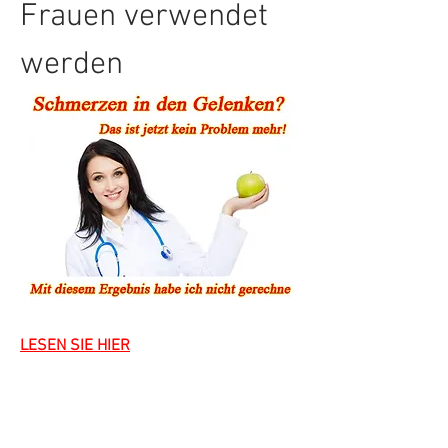
Frauen verwendet 
werden
LESEN SIE HIER