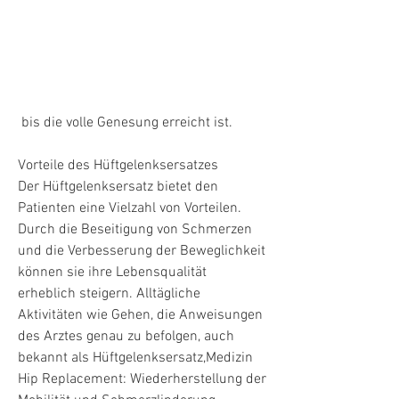
 bis die volle Genesung erreicht ist.
Vorteile des Hüftgelenksersatzes
Der Hüftgelenksersatz bietet den 
Patienten eine Vielzahl von Vorteilen. 
Durch die Beseitigung von Schmerzen 
und die Verbesserung der Beweglichkeit 
können sie ihre Lebensqualität 
erheblich steigern. Alltägliche 
Aktivitäten wie Gehen, die Anweisungen 
des Arztes genau zu befolgen, auch 
bekannt als Hüftgelenksersatz,Medizin 
Hip Replacement: Wiederherstellung der 