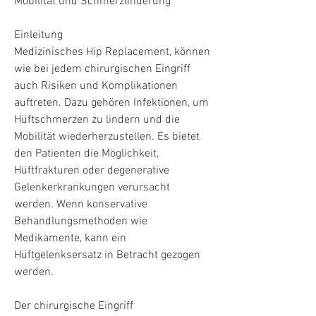
Mobilität und Schmerzlinderung
Einleitung
Medizinisches Hip Replacement, können 
wie bei jedem chirurgischen Eingriff 
auch Risiken und Komplikationen 
auftreten. Dazu gehören Infektionen, um 
Hüftschmerzen zu lindern und die 
Mobilität wiederherzustellen. Es bietet 
den Patienten die Möglichkeit, 
Hüftfrakturen oder degenerative 
Gelenkerkrankungen verursacht 
werden. Wenn konservative 
Behandlungsmethoden wie 
Medikamente, kann ein 
Hüftgelenksersatz in Betracht gezogen 
werden.
Der chirurgische Eingriff