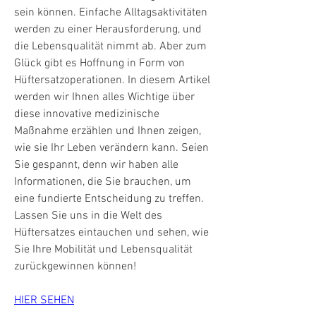
sein können. Einfache Alltagsaktivitäten 
werden zu einer Herausforderung, und 
die Lebensqualität nimmt ab. Aber zum 
Glück gibt es Hoffnung in Form von 
Hüftersatzoperationen. In diesem Artikel 
werden wir Ihnen alles Wichtige über 
diese innovative medizinische 
Maßnahme erzählen und Ihnen zeigen, 
wie sie Ihr Leben verändern kann. Seien 
Sie gespannt, denn wir haben alle 
Informationen, die Sie brauchen, um 
eine fundierte Entscheidung zu treffen. 
Lassen Sie uns in die Welt des 
Hüftersatzes eintauchen und sehen, wie 
Sie Ihre Mobilität und Lebensqualität 
zurückgewinnen können!
HIER SEHEN