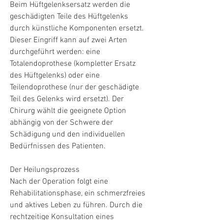
Beim Hüftgelenksersatz werden die 
geschädigten Teile des Hüftgelenks 
durch künstliche Komponenten ersetzt. 
Dieser Eingriff kann auf zwei Arten 
durchgeführt werden: eine 
Totalendoprothese (kompletter Ersatz 
des Hüftgelenks) oder eine 
Teilendoprothese (nur der geschädigte 
Teil des Gelenks wird ersetzt). Der 
Chirurg wählt die geeignete Option 
abhängig von der Schwere der 
Schädigung und den individuellen 
Bedürfnissen des Patienten.
Der Heilungsprozess
Nach der Operation folgt eine 
Rehabilitationsphase, ein schmerzfreies 
und aktives Leben zu führen. Durch die 
rechtzeitige Konsultation eines 