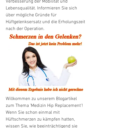
Verbesserung der Mobilität und 
Lebensqualität. Informieren Sie sich 
über mögliche Gründe für 
Hüftgelenksersatz und die Erholungszeit 
nach der Operation.
Willkommen zu unserem Blogartikel 
zum Thema 'Medizin Hip Replacement'! 
Wenn Sie schon einmal mit 
Hüftschmerzen zu kämpfen hatten, 
wissen Sie, wie beeinträchtigend sie 