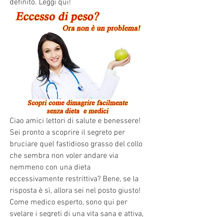
definito. Leggi qui!
Ciao amici lettori di salute e benessere! 
Sei pronto a scoprire il segreto per 
bruciare quel fastidioso grasso del collo 
che sembra non voler andare via 
nemmeno con una dieta 
eccessivamente restrittiva? Bene, se la 
risposta è sì, allora sei nel posto giusto! 
Come medico esperto, sono qui per 
svelare i segreti di una vita sana e attiva, 