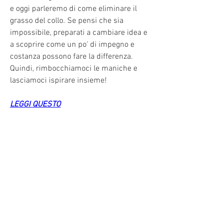
e oggi parleremo di come eliminare il 
grasso del collo. Se pensi che sia 
impossibile, preparati a cambiare idea e 
a scoprire come un po' di impegno e 
costanza possono fare la differenza. 
Quindi, rimbocchiamoci le maniche e 
lasciamoci ispirare insieme!
LEGGI QUESTO