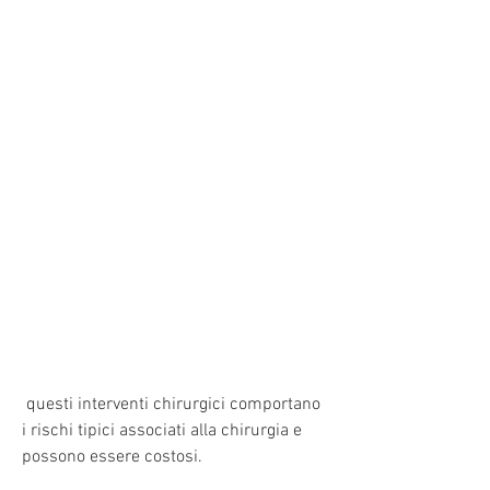
 questi interventi chirurgici comportano 
i rischi tipici associati alla chirurgia e 
possono essere costosi.