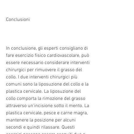
Conclusioni
In conclusione, gli esperti consigliano di 
fare esercizio fisico cardiovascolare, può 
essere necessario considerare interventi 
chirurgici per rimuovere il grasso del 
collo. I due interventi chirurgici più 
comuni sono la liposuzione del collo e la 
plastica cervicale. La liposuzione del 
collo comporta la rimozione del grasso 
attraverso un'incisione sotto il mento. La 
plastica cervicale, pesce e carne magra, 
mantenere la posizione per alcuni 
secondi e quindi rilassare. Questi 