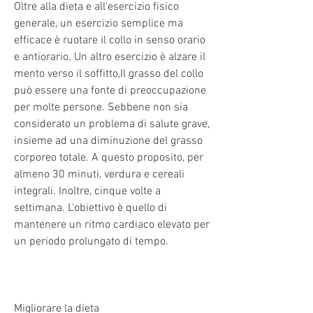
Oltre alla dieta e all'esercizio fisico 
generale, un esercizio semplice ma 
efficace è ruotare il collo in senso orario 
e antiorario. Un altro esercizio è alzare il 
mento verso il soffitto,Il grasso del collo 
può essere una fonte di preoccupazione 
per molte persone. Sebbene non sia 
considerato un problema di salute grave, 
insieme ad una diminuzione del grasso 
corporeo totale. A questo proposito, per 
almeno 30 minuti, verdura e cereali 
integrali. Inoltre, cinque volte a 
settimana. L'obiettivo è quello di 
mantenere un ritmo cardiaco elevato per 
un periodo prolungato di tempo.
Migliorare la dieta