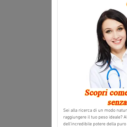
Sei alla ricerca di un modo natura
raggiungere il tuo peso ideale? A
dell'incredibile potere della pu