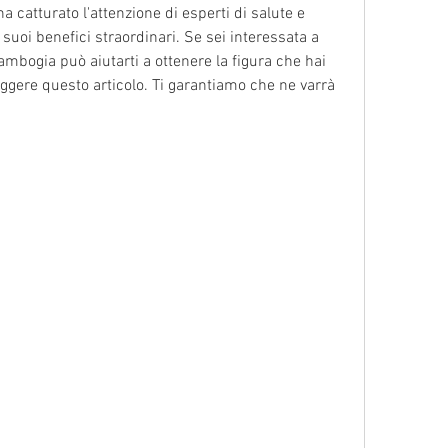
ha catturato l'attenzione di esperti di salute e 
suoi benefici straordinari. Se sei interessata a 
mbogia può aiutarti a ottenere la figura che hai 
ggere questo articolo. Ti garantiamo che ne varrà 