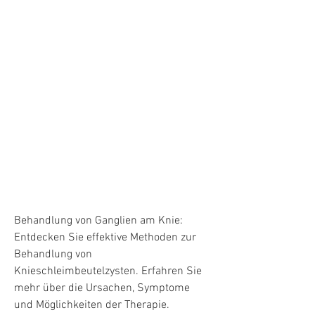
Behandlung von Ganglien am Knie: 
Entdecken Sie effektive Methoden zur 
Behandlung von 
Knieschleimbeutelzysten. Erfahren Sie 
mehr über die Ursachen, Symptome 
und Möglichkeiten der Therapie.