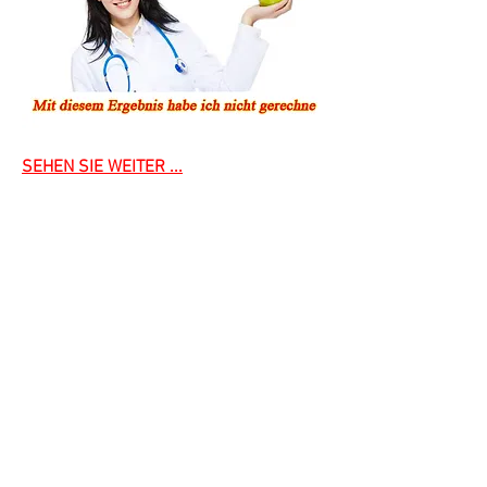
SEHEN SIE WEITER ...