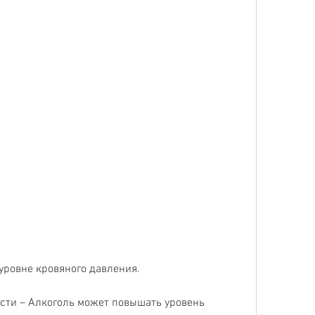
 уровне кровяного давления.
сти – Алкоголь может повышать уровень 