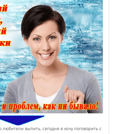
 любители выпить, сегодня я хочу поговорить с 