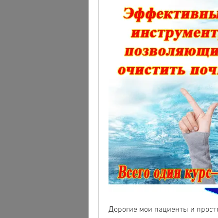
Дорогие мои пациенты и просто