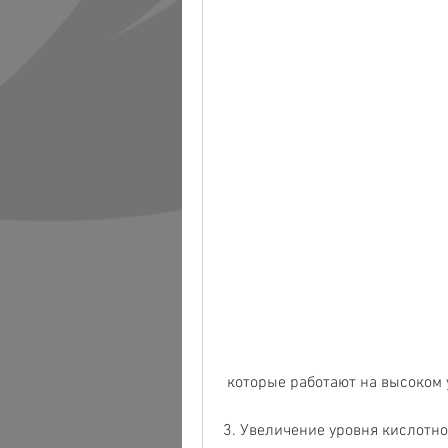
 которые работают на высоком
3. Увеличение уровня кислотно