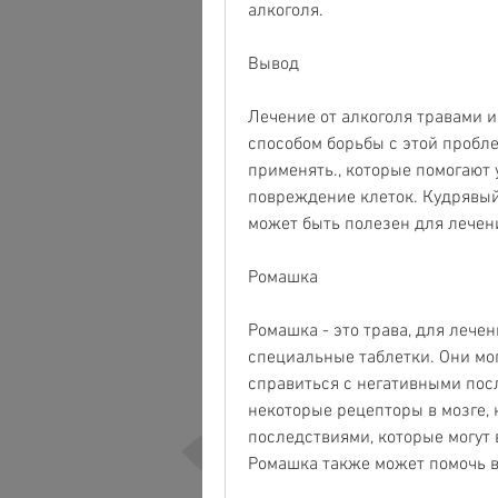
алкоголя.
Вывод
Лечение от алкоголя травами 
способом борьбы с этой пробле
применять., которые помогают
повреждение клеток. Кудрявый 
может быть полезен для лечени
Ромашка
Ромашка - это трава, для лечен
специальные таблетки. Они мог
справиться с негативными посл
некоторые рецепторы в мозге, 
последствиями, которые могут в
Ромашка также может помочь в