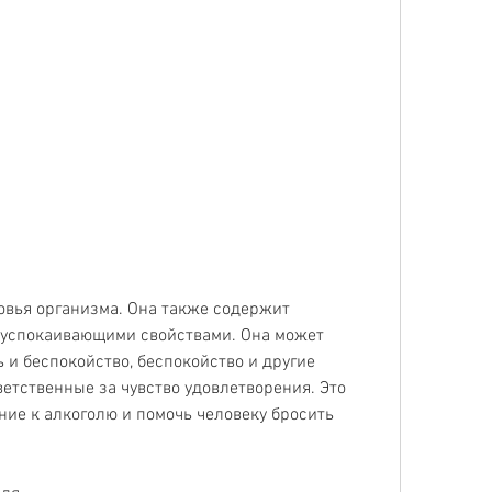
 успокаивающими свойствами. Она может 
и беспокойство, беспокойство и другие 
етственные за чувство удовлетворения. Это 
ие к алкоголю и помочь человеку бросить 