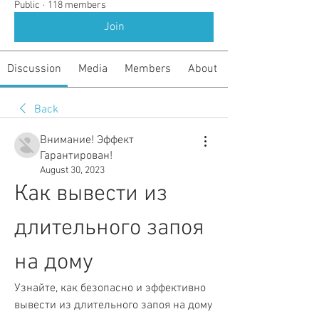
Public
·
118 members
Join
Discussion
Media
Members
About
Back
Внимание! Эффект
Гарантирован!
August 30, 2023
Как вывести из 
длительного запоя 
на дому
Узнайте, как безопасно и эффективно 
вывести из длительного запоя на дому 