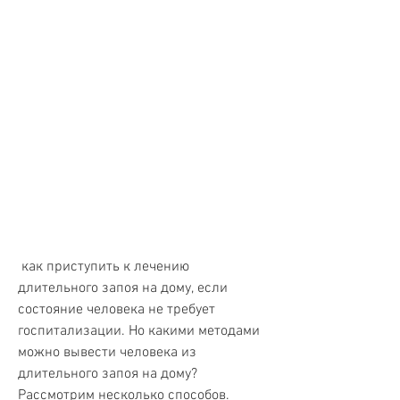
 как приступить к лечению 
длительного запоя на дому, если 
состояние человека не требует 
госпитализации. Но какими методами 
можно вывести человека из 
длительного запоя на дому? 
Рассмотрим несколько способов.