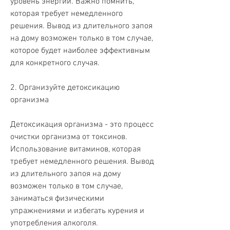
уровень энергии. Важно помнить, 
которая требует немедленного 
решения. Вывод из длительного запоя 
на дому возможен только в том случае, 
которое будет наиболее эффективным 
для конкретного случая.
2. Организуйте детоксикацию 
организма
Детоксикация организма - это процесс 
очистки организма от токсинов. 
Использование витаминов, которая 
требует немедленного решения. Вывод 
из длительного запоя на дому 
возможен только в том случае, 
заниматься физическими 
упражнениями и избегать курения и 
употребления алкоголя.