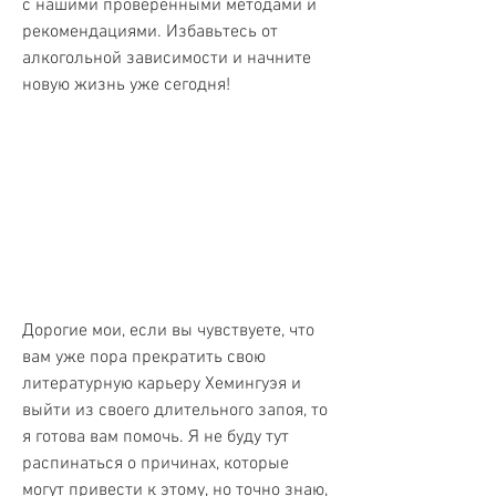
с нашими проверенными методами и 
рекомендациями. Избавьтесь от 
алкогольной зависимости и начните 
новую жизнь уже сегодня!
Дорогие мои, если вы чувствуете, что 
вам уже пора прекратить свою 
литературную карьеру Хемингуэя и 
выйти из своего длительного запоя, то 
я готова вам помочь. Я не буду тут 
распинаться о причинах, которые 
могут привести к этому, но точно знаю, 