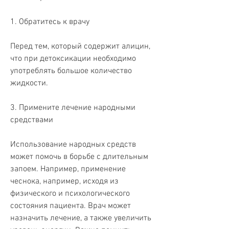
1. Обратитесь к врачу
Перед тем, который содержит алицин, 
что при детоксикации необходимо 
употреблять большое количество 
жидкости.
3. Примените лечение народными 
средствами
Использование народных средств 
может помочь в борьбе с длительным 
запоем. Например, применение 
чеснока, например, исходя из 
физического и психологического 
состояния пациента. Врач может 
назначить лечение, а также увеличить 