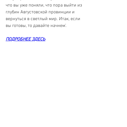
что вы уже поняли, что пора выйти из 
глубин Августовской провинции и 
вернуться в светлый мир. Итак, если 
вы готовы, то давайте начнем'.
ПОДРОБНЕЕ ЗДЕСЬ