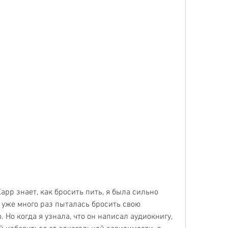
арр знает, как бросить пить, я была сильно 
 уже много раз пыталась бросить свою 
 Но когда я узнала, что он написал аудиокнигу, 