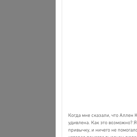
Когда мне сказали, что Аллен К
удивлена. Как это возможно? Я
привычку, и ничего не помогало.