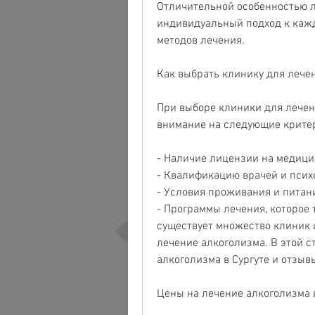
Отличительной особенностью ле
индивидуальный подход к кажд
методов лечения.
Как выбрать клинику для лечен
При выборе клиники для лечени
внимание на следующие крите
- Наличие лицензии на медици
- Квалификацию врачей и псих
- Условия проживания и питан
- Программы лечения, которое т
существует множество клиник 
лечение алкоголизма. В этой с
алкоголизма в Сургуте и отзыв
Цены на лечение алкоголизма в