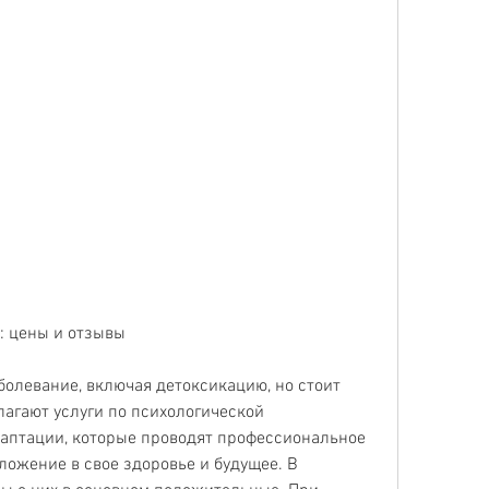
: цены и отзывы
болевание, включая детоксикацию, но стоит 
агают услуги по психологической 
аптации, которые проводят профессиональное 
ложение в свое здоровье и будущее. В 