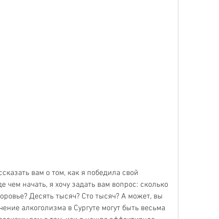
сказать вам о том, как я победила свой 
е чем начать, я хочу задать вам вопрос: сколько 
оровье? Десять тысяч? Сто тысяч? А может, вы 
чение алкоголизма в Сургуте могут быть весьма 