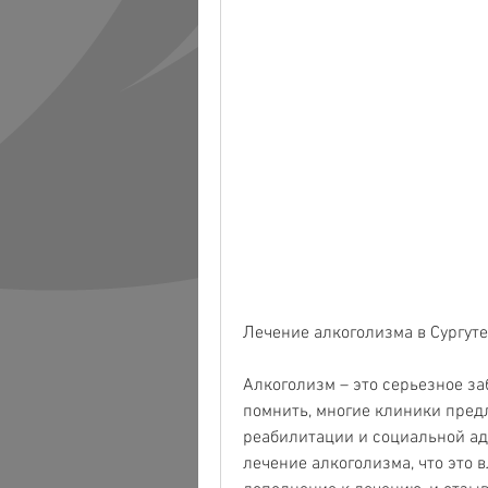
Лечение алкоголизма в Сургуте
Алкоголизм – это серьезное за
помнить, многие клиники предл
реабилитации и социальной ад
лечение алкоголизма, что это в