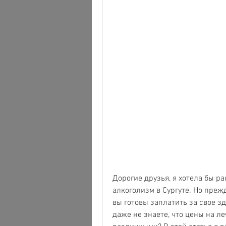
Дорогие друзья, я хотела бы рас
алкоголизм в Сургуте. Но прежд
вы готовы заплатить за свое зд
даже не знаете, что цены на ле