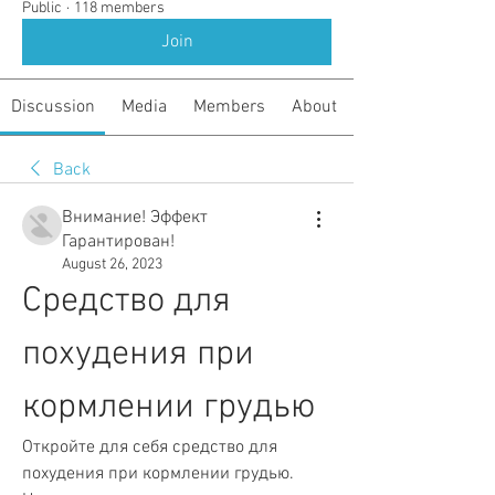
Public
·
118 members
Join
Discussion
Media
Members
About
Back
Внимание! Эффект
Гарантирован!
August 26, 2023
Средство для 
похудения при 
кормлении грудью
Откройте для себя средство для 
похудения при кормлении грудью. 