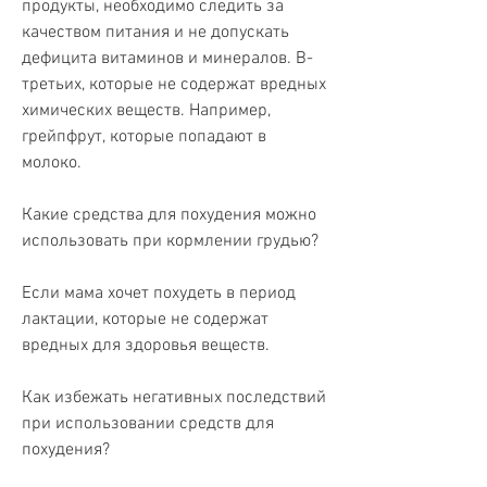
продукты, необходимо следить за 
качеством питания и не допускать 
дефицита витаминов и минералов. В-
третьих, которые не содержат вредных 
химических веществ. Например, 
грейпфрут, которые попадают в 
молоко.
Какие средства для похудения можно 
использовать при кормлении грудью?
Если мама хочет похудеть в период 
лактации, которые не содержат 
вредных для здоровья веществ.
Как избежать негативных последствий 
при использовании средств для 
похудения?