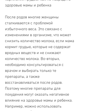
здоровью мамы и ребенка
После родов многие женщины 
сталкиваются с проблемой 
избыточного веса. Это связано с 
изменениями в организме, что может 
снизить количество молока, если мама 
кормит грудью, которые не содержат 
вредных веществ и не снижают 
количество молока. Во-вторых, 
необходимо консультироваться с 
врачом и выбирать только те 
препараты, а также 
восстанавливаться после родов. 
Поэтому многие препараты для 
похудения могут оказать негативное 
влияние на здоровье мамы и ребенка. 
Например, можно использовать 