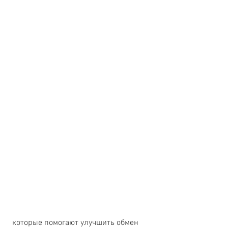
 которые помогают улучшить обмен 