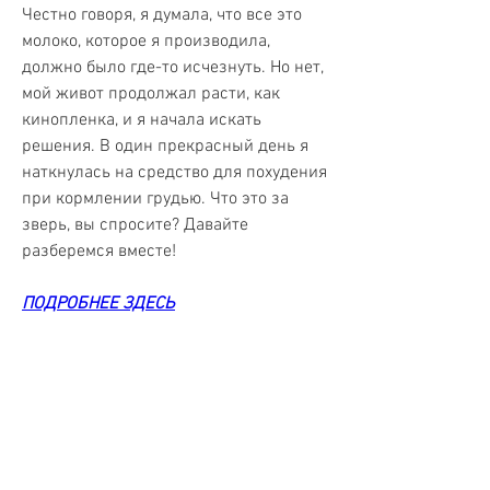
Честно говоря, я думала, что все это 
молоко, которое я производила, 
должно было где-то исчезнуть. Но нет, 
мой живот продолжал расти, как 
кинопленка, и я начала искать 
решения. В один прекрасный день я 
наткнулась на средство для похудения 
при кормлении грудью. Что это за 
зверь, вы спросите? Давайте 
разберемся вместе!
ПОДРОБНЕЕ ЗДЕСЬ