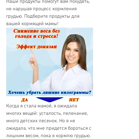
Наши продукты помогут вам похудеть, 
не нарушая процесс кормления 
грудью. Подберите продукты для 
вашей кормящей мамы!
Когда я стала мамой, я ожидала 
многих вещей: усталость, пеленание, 
много детских песенок. Но я не 
ожидала, что мне придется бороться с 
лишним весом, пока я кормлю грудью. 