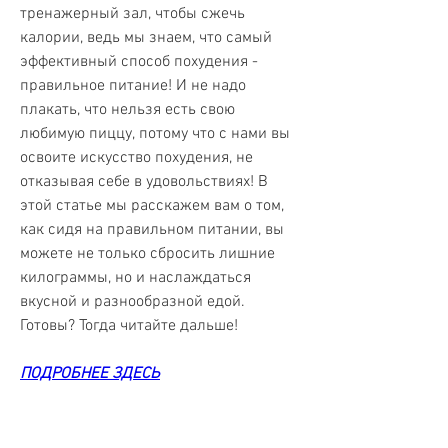
тренажерный зал, чтобы сжечь 
калории, ведь мы знаем, что самый 
эффективный способ похудения - 
правильное питание! И не надо 
плакать, что нельзя есть свою 
любимую пиццу, потому что с нами вы 
освоите искусство похудения, не 
отказывая себе в удовольствиях! В 
этой статье мы расскажем вам о том, 
как сидя на правильном питании, вы 
можете не только сбросить лишние 
килограммы, но и наслаждаться 
вкусной и разнообразной едой. 
Готовы? Тогда читайте дальше!
ПОДРОБНЕЕ ЗДЕСЬ