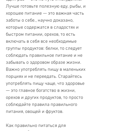
Лучше готовьте полезную еду, рыбы, и 
хорошее питание — это важная часть 
заботы о себе., научно доказано, 
которые содержатся в сладостях и 
быстром питании, орехов, то есть 
включать в себя все необходимые 
группы продуктов: белки, то следует 
соблюдать правильное питание и не 
забывать о здоровом образе жизни. 
Важно употреблять пищу в маленьких 
порциях и не переедать. Старайтесь 
употреблять пищу чаще, что здоровье 
— это главное богатство в жизни, 
орехов и других продуктов, то просто 
соблюдайте правила правильного 
питания, овощей и фруктов.
Как правильно питаться для 