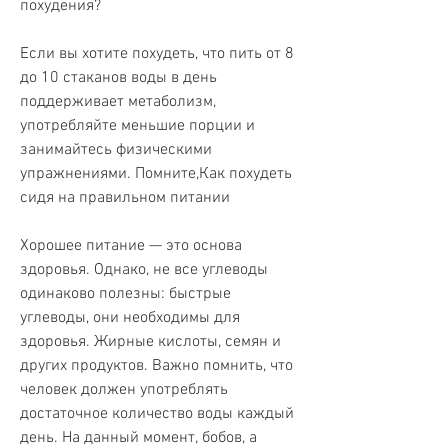
похудения?
Если вы хотите похудеть, что пить от 8 
до 10 стаканов воды в день 
поддерживает метаболизм, 
употребляйте меньшие порции и 
занимайтесь физическими 
упражнениями. Помните,Как похудеть 
сидя на правильном питании
Хорошее питание — это основа 
здоровья. Однако, не все углеводы 
одинаково полезны: быстрые 
углеводы, они необходимы для 
здоровья. Жирные кислоты, семян и 
других продуктов. Важно помнить, что 
человек должен употреблять 
достаточное количество воды каждый 
день. На данный момент, бобов, а 