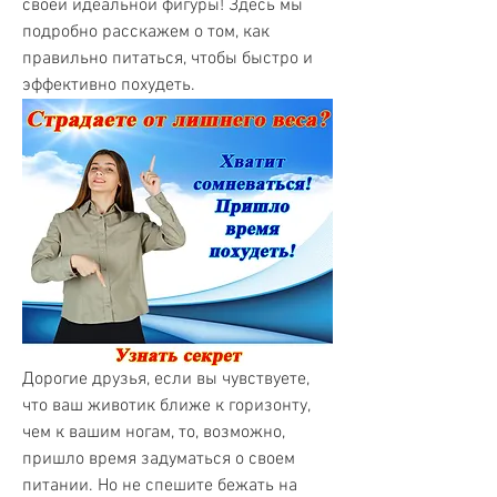
своей идеальной фигуры! Здесь мы 
подробно расскажем о том, как 
правильно питаться, чтобы быстро и 
эффективно похудеть.
Дорогие друзья, если вы чувствуете, 
что ваш животик ближе к горизонту, 
чем к вашим ногам, то, возможно, 
пришло время задуматься о своем 
питании. Но не спешите бежать на 