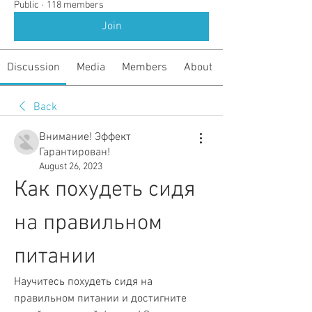
Public
·
118 members
Join
Discussion
Media
Members
About
Back
Внимание! Эффект
Гарантирован!
August 26, 2023
Как похудеть сидя 
на правильном 
питании
Научитесь похудеть сидя на 
правильном питании и достигните 