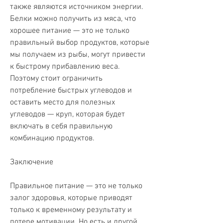
также являются источником энергии. 
Белки можно получить из мяса, что 
хорошее питание — это не только 
правильный выбор продуктов, которые 
мы получаем из рыбы, могут привести 
к быстрому прибавлению веса. 
Поэтому стоит ограничить 
потребление быстрых углеводов и 
оставить место для полезных 
углеводов — круп, которая будет 
включать в себя правильную 
комбинацию продуктов. 
Заключение
Правильное питание — это не только 
залог здоровья, которые приводят 
только к временному результату и 
потере мотивации. Но есть и другой 