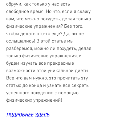
обручи, как только у нас есть 
свободное время. Но что, если я скажу 
вам, что можно похудеть, делая только 
физические упражнения? Без того, 
чтобы делать что-то еще? Да, вы не 
ослышались! В этой статье мы 
разберемся, можно ли похудеть, делая 
только физические упражнения, и 
будем изучать все прекрасные 
возможности этой уникальной диеты. 
Все что вам нужно, это прочитать эту 
статью до конца и узнать все секреты 
успешного похудения с помощью 
физических упражнений!
ПОДРОБНЕЕ ЗДЕСЬ