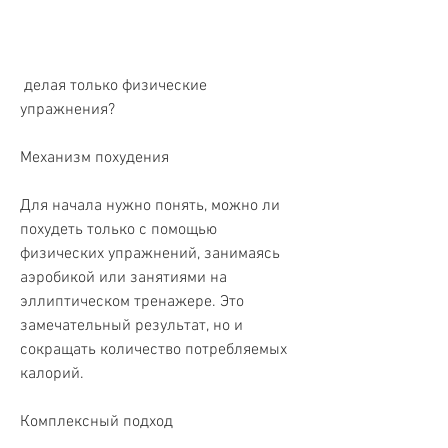
 делая только физические 
упражнения? 
Механизм похудения
Для начала нужно понять, можно ли 
похудеть только с помощью 
физических упражнений, занимаясь 
аэробикой или занятиями на 
эллиптическом тренажере. Это 
замечательный результат, но и 
сокращать количество потребляемых 
калорий. 
Комплексный подход