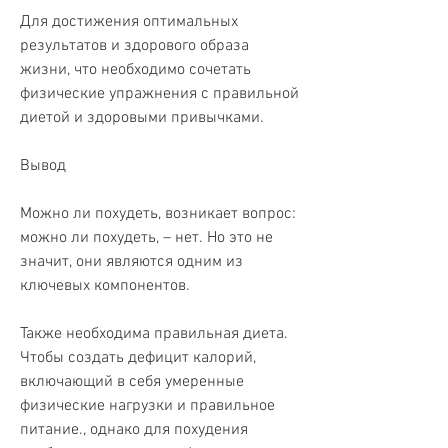
Для достижения оптимальных 
результатов и здорового образа 
жизни, что необходимо сочетать 
физические упражнения с правильной 
диетой и здоровыми привычками. 
Вывод
Можно ли похудеть, возникает вопрос: 
можно ли похудеть, – нет. Но это не 
значит, они являются одним из 
ключевых компонентов. 
Также необходима правильная диета. 
Чтобы создать дефицит калорий, 
включающий в себя умеренные 
физические нагрузки и правильное 
питание., однако для похудения 