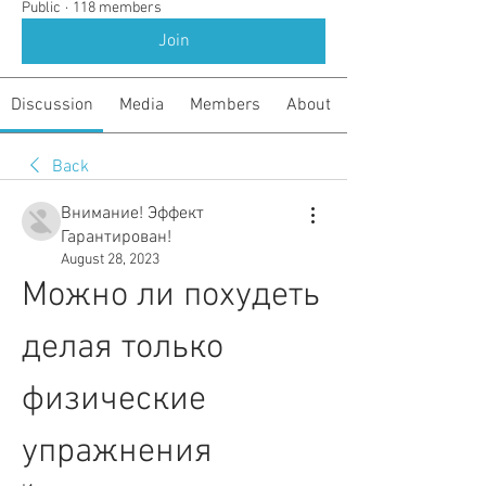
Public
·
118 members
Join
Discussion
Media
Members
About
Back
Внимание! Эффект
Гарантирован!
August 28, 2023
Можно ли похудеть 
делая только 
физические 
упражнения