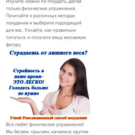
Изучите, можно ли похудеть, делая 
только физические упражнения. 
Почитайте о различных методах 
похудения и выберите подходящий 
для вас. Узнайте, как правильно 
питаться, и получите вашу желаемую 
фигуру.
Все любят физические упражнения! 
Мы бегаем, прыгаем, качаемся, крутим 