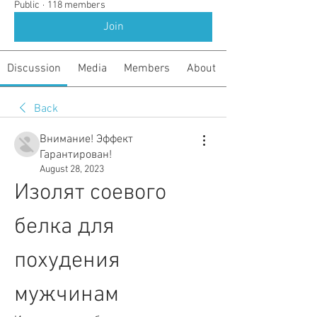
Public
·
118 members
Join
Discussion
Media
Members
About
Back
Внимание! Эффект
Гарантирован!
August 28, 2023
Изолят соевого 
белка для 
похудения 
мужчинам