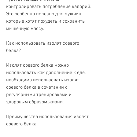
контролировать потребление калорий. 
Это особенно полезно для мужчин, 
которые хотят похудеть и сохранить 
мышечную массу. 
Как использовать изолят соевого 
белка?
Изолят соевого белка можно 
использовать как дополнение к еде, 
необходимо использовать изолят 
соевого белка в сочетании с 
регулярными тренировками и 
здоровым образом жизни.
Преимущества использования изолят 
соевого белка