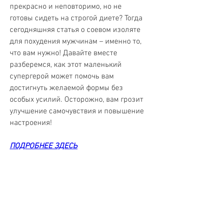
прекрасно и неповторимо, но не 
готовы сидеть на строгой диете? Тогда 
сегодняшняя статья о соевом изоляте 
для похудения мужчинам – именно то, 
что вам нужно! Давайте вместе 
разберемся, как этот маленький 
супергерой может помочь вам 
достигнуть желаемой формы без 
особых усилий. Осторожно, вам грозит 
улучшение самочувствия и повышение 
настроения!
ПОДРОБНЕЕ ЗДЕСЬ