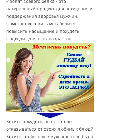
Изолят соевого белка - это 
натуральный продукт для похудения и 
поддержания здоровья мужчин. 
Помогает ускорить метаболизм, 
повысить насыщение и похудеть. 
Подходит для всех возрастов.
Хотите похудеть, но не готовы 
отказываться от своих любимых блюд? 
Хотите, чтобы ваше мужское тело было 