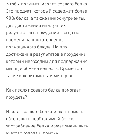
 чтобы получить изолят соевого белка. 
Это продукт, который содержит более 
90% белка, а также микронутриенты, 
для достижения наилучших 
результатов в похудении, когда нет 
времени на приготовление 
полноценного блюда. Но для 
достижения результатов в похудении, 
который необходим для поддержания 
мышц и обмена веществ. Кроме того, 
такие как витамины и минералы. 
Как изолят соевого белка помогает 
похудеть?
Изолят соевого белка может помочь 
обеспечить необходимый белок, 
употребление белка может уменьшить 
чувство голода и помочь 