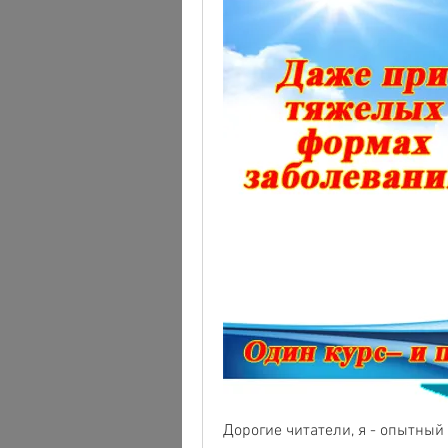
Дорогие читатели, я - опытный 