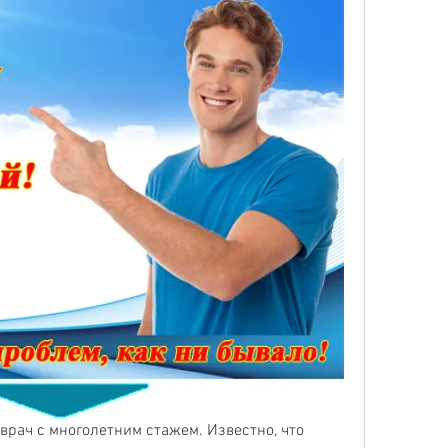
врач с многолетним стажем. Известно, что 