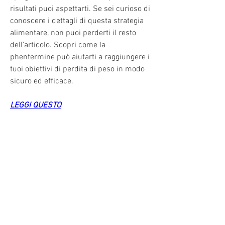
risultati puoi aspettarti. Se sei curioso di 
conoscere i dettagli di questa strategia 
alimentare, non puoi perderti il resto 
dell'articolo. Scopri come la 
phentermine può aiutarti a raggiungere i 
tuoi obiettivi di perdita di peso in modo 
sicuro ed efficace.
LEGGI QUESTO