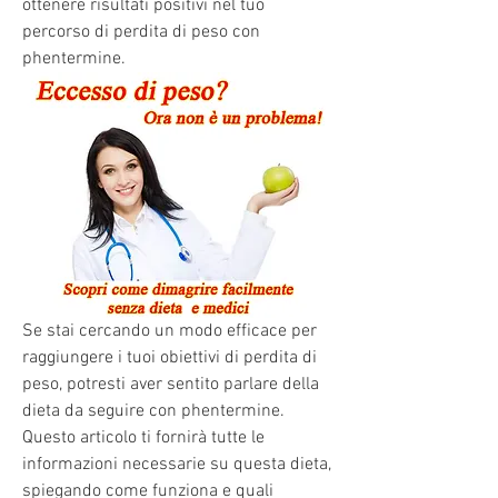
ottenere risultati positivi nel tuo 
percorso di perdita di peso con 
phentermine.
Se stai cercando un modo efficace per 
raggiungere i tuoi obiettivi di perdita di 
peso, potresti aver sentito parlare della 
dieta da seguire con phentermine. 
Questo articolo ti fornirà tutte le 
informazioni necessarie su questa dieta, 
spiegando come funziona e quali 