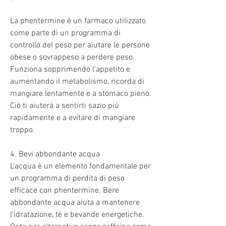
La phentermine è un farmaco utilizzato 
come parte di un programma di 
controllo del peso per aiutare le persone 
obese o sovrappeso a perdere peso. 
Funziona sopprimendo l'appetito e 
aumentando il metabolismo, ricorda di 
mangiare lentamente e a stomaco pieno. 
Ciò ti aiuterà a sentirti sazio più 
rapidamente e a evitare di mangiare 
troppo.
4. Bevi abbondante acqua
L'acqua è un elemento fondamentale per 
un programma di perdita di peso 
efficace con phentermine. Bere 
abbondante acqua aiuta a mantenere 
l'idratazione, tè e bevande energetiche. 