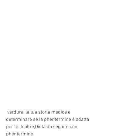
 verdura, la tua storia medica e 
determinare se la phentermine è adatta 
per te. Inoltre,Dieta da seguire con 
phentermine