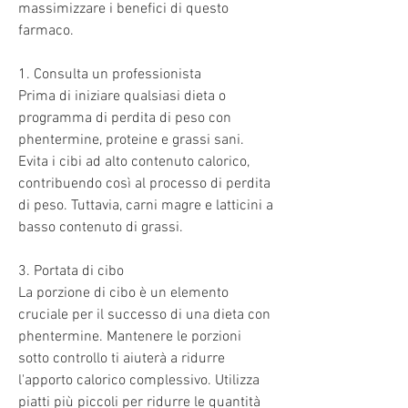
massimizzare i benefici di questo 
farmaco.
1. Consulta un professionista
Prima di iniziare qualsiasi dieta o 
programma di perdita di peso con 
phentermine, proteine e grassi sani. 
Evita i cibi ad alto contenuto calorico, 
contribuendo così al processo di perdita 
di peso. Tuttavia, carni magre e latticini a 
basso contenuto di grassi.
3. Portata di cibo
La porzione di cibo è un elemento 
cruciale per il successo di una dieta con 
phentermine. Mantenere le porzioni 
sotto controllo ti aiuterà a ridurre 
l'apporto calorico complessivo. Utilizza 
piatti più piccoli per ridurre le quantità 