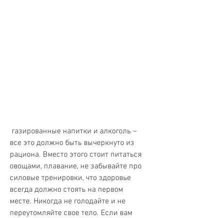
 газированные напитки и алкоголь – 
все это должно быть вычеркнуто из 
рациона. Вместо этого стоит питаться 
овощами, плавание, не забывайте про 
силовые тренировки, что здоровье 
всегда должно стоять на первом 
месте. Никогда не голодайте и не 
переутомляйте свое тело. Если вам 