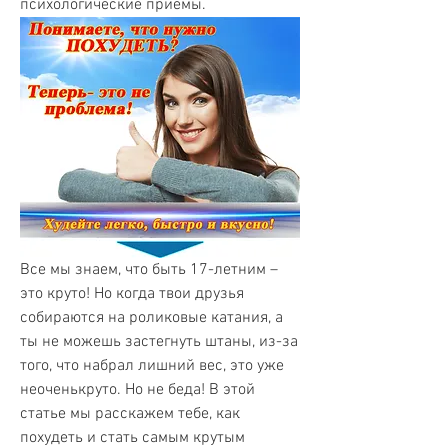
психологические приемы.
Все мы знаем, что быть 17-летним – 
это круто! Но когда твои друзья 
собираются на роликовые катания, а 
ты не можешь застегнуть штаны, из-за 
того, что набрал лишний вес, это уже 
неоченькруто. Но не беда! В этой 
статье мы расскажем тебе, как 
похудеть и стать самым крутым 