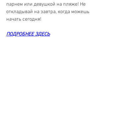
парнем или девушкой на пляже! Не 
откладывай на завтра, когда можешь 
начать сегодня!
ПОДРОБНЕЕ ЗДЕСЬ