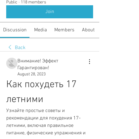
Public
·
118 members
Join
Discussion
Media
Members
About
Back
Внимание! Эффект
Гарантирован!
August 28, 2023
Как похудеть 17 
летними
Узнайте простые советы и 
рекомендации для похудения 17-
летними, включая правильное 
питание, физические упражнения и 