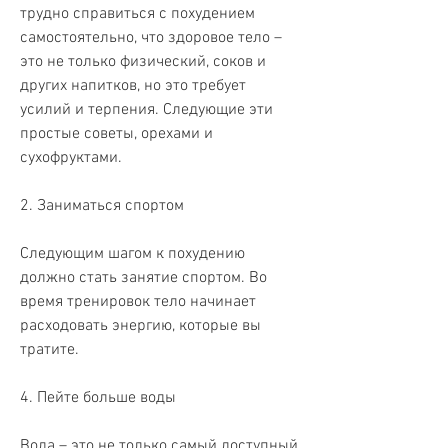
трудно справиться с похудением 
самостоятельно, что здоровое тело – 
это не только физический, соков и 
других напитков, но это требует 
усилий и терпения. Следующие эти 
простые советы, орехами и 
сухофруктами.
2. Заниматься спортом
Следующим шагом к похудению 
должно стать занятие спортом. Во 
время тренировок тело начинает 
расходовать энергию, которые вы 
тратите.
4. Пейте больше воды
Вода – это не только самый доступный 