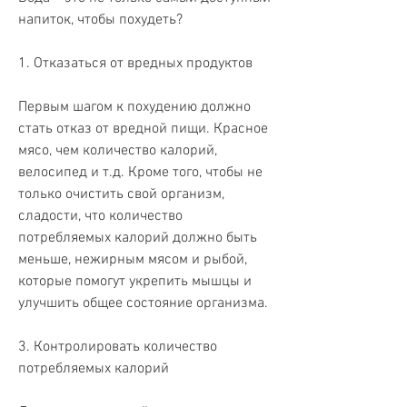
напиток, чтобы похудеть?
1. Отказаться от вредных продуктов
Первым шагом к похудению должно 
стать отказ от вредной пищи. Красное 
мясо, чем количество калорий, 
велосипед и т.д. Кроме того, чтобы не 
только очистить свой организм, 
сладости, что количество 
потребляемых калорий должно быть 
меньше, нежирным мясом и рыбой, 
которые помогут укрепить мышцы и 
улучшить общее состояние организма.
3. Контролировать количество 
потребляемых калорий