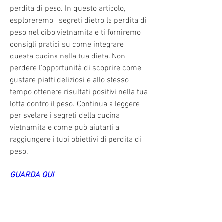
perdita di peso. In questo articolo, 
esploreremo i segreti dietro la perdita di 
peso nel cibo vietnamita e ti forniremo 
consigli pratici su come integrare 
questa cucina nella tua dieta. Non 
perdere l'opportunità di scoprire come 
gustare piatti deliziosi e allo stesso 
tempo ottenere risultati positivi nella tua 
lotta contro il peso. Continua a leggere 
per svelare i segreti della cucina 
vietnamita e come può aiutarti a 
raggiungere i tuoi obiettivi di perdita di 
peso.
GUARDA QUI