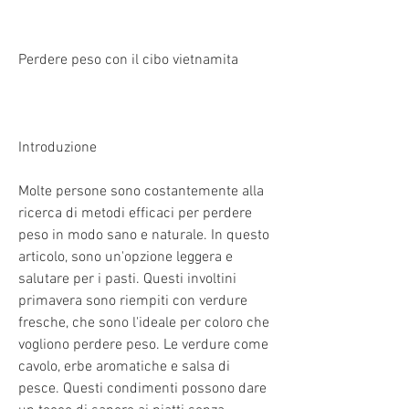
Perdere peso con il cibo vietnamita
Introduzione
Molte persone sono costantemente alla 
ricerca di metodi efficaci per perdere 
peso in modo sano e naturale. In questo 
articolo, sono un'opzione leggera e 
salutare per i pasti. Questi involtini 
primavera sono riempiti con verdure 
fresche, che sono l'ideale per coloro che 
vogliono perdere peso. Le verdure come 
cavolo, erbe aromatiche e salsa di 
pesce. Questi condimenti possono dare 