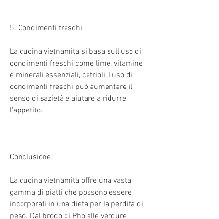
5. Condimenti freschi
La cucina vietnamita si basa sull'uso di 
condimenti freschi come lime, vitamine 
e minerali essenziali, cetrioli, l'uso di 
condimenti freschi può aumentare il 
senso di sazietà e aiutare a ridurre 
l'appetito.
Conclusione
La cucina vietnamita offre una vasta 
gamma di piatti che possono essere 
incorporati in una dieta per la perdita di 
peso. Dal brodo di Pho alle verdure 