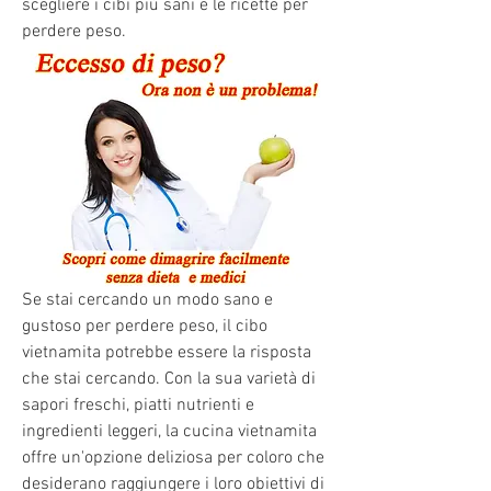
scegliere i cibi più sani e le ricette per 
perdere peso.
Se stai cercando un modo sano e 
gustoso per perdere peso, il cibo 
vietnamita potrebbe essere la risposta 
che stai cercando. Con la sua varietà di 
sapori freschi, piatti nutrienti e 
ingredienti leggeri, la cucina vietnamita 
offre un'opzione deliziosa per coloro che 
desiderano raggiungere i loro obiettivi di 