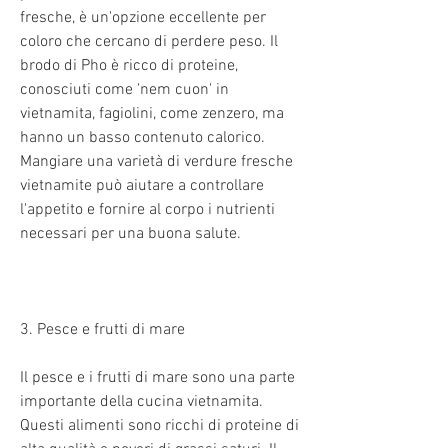
fresche, è un'opzione eccellente per 
coloro che cercano di perdere peso. Il 
brodo di Pho è ricco di proteine, 
conosciuti come 'nem cuon' in 
vietnamita, fagiolini, come zenzero, ma 
hanno un basso contenuto calorico. 
Mangiare una varietà di verdure fresche 
vietnamite può aiutare a controllare 
l'appetito e fornire al corpo i nutrienti 
necessari per una buona salute.
3. Pesce e frutti di mare
Il pesce e i frutti di mare sono una parte 
importante della cucina vietnamita. 
Questi alimenti sono ricchi di proteine di 