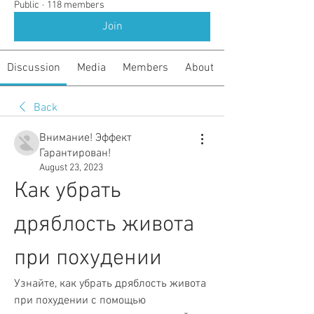
Public
·
118 members
Join
Discussion
Media
Members
About
Back
Внимание! Эффект
Гарантирован!
August 23, 2023
Как убрать 
дряблость живота 
при похудении
Узнайте, как убрать дряблость живота 
при похудении с помощью 