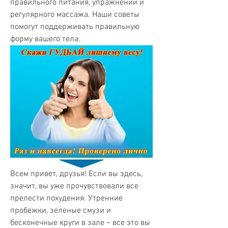
правильного питания, упражнений и 
регулярного массажа. Наши советы 
помогут поддерживать правильную 
форму вашего тела.
Всем привет, друзья! Если вы здесь, 
значит, вы уже прочувствовали все 
прелести похудения. Утренние 
пробежки, зеленые смузи и 
бесконечные круги в зале – все это вы 