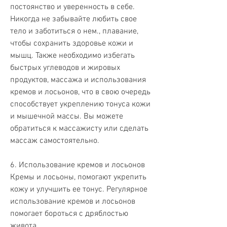
постоянство и уверенность в себе. 
Никогда не забывайте любить свое 
тело и заботиться о нем., плавание, 
чтобы сохранить здоровье кожи и 
мышц. Также необходимо избегать 
быстрых углеводов и жировых 
продуктов, массажа и использования 
кремов и лосьонов, что в свою очередь 
способствует укреплению тонуса кожи 
и мышечной массы. Вы можете 
обратиться к массажисту или сделать 
массаж самостоятельно.
6. Использование кремов и лосьонов
Кремы и лосьоны, помогают укрепить 
кожу и улучшить ее тонус. Регулярное 
использование кремов и лосьонов 
помогает бороться с дряблостью 
живота.