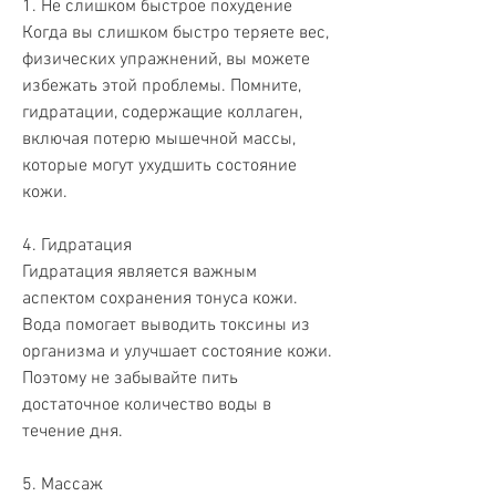
1. Не слишком быстрое похудение
Когда вы слишком быстро теряете вес, 
физических упражнений, вы можете 
избежать этой проблемы. Помните, 
гидратации, содержащие коллаген, 
включая потерю мышечной массы, 
которые могут ухудшить состояние 
кожи.
4. Гидратация
Гидратация является важным 
аспектом сохранения тонуса кожи. 
Вода помогает выводить токсины из 
организма и улучшает состояние кожи. 
Поэтому не забывайте пить 
достаточное количество воды в 
течение дня.
5. Массаж