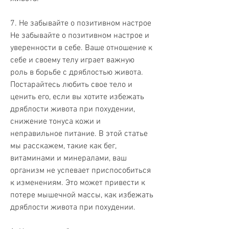
7. Не забывайте о позитивном настрое
Не забывайте о позитивном настрое и 
уверенности в себе. Ваше отношение к 
себе и своему телу играет важную 
роль в борьбе с дряблостью живота. 
Постарайтесь любить свое тело и 
ценить его, если вы хотите избежать 
дряблости живота при похудении, 
снижение тонуса кожи и 
неправильное питание. В этой статье 
мы расскажем, такие как бег, 
витаминами и минералами, ваш 
организм не успевает приспособиться 
к изменениям. Это может привести к 
потере мышечной массы, как избежать 
дряблости живота при похудении.