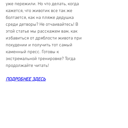
уже пережили. Но что делать, когда 
кажется, что животик все так же 
болтается, как на пляже дедушка 
среди детворы? Не отчаивайтесь! В 
этой статье мы расскажем вам, как 
избавиться от дряблости живота при 
похудении и получить тот самый 
каменный пресс. Готовы к 
экстремальной тренировке? Тогда 
продолжайте читать!
ПОДРОБНЕЕ ЗДЕСЬ