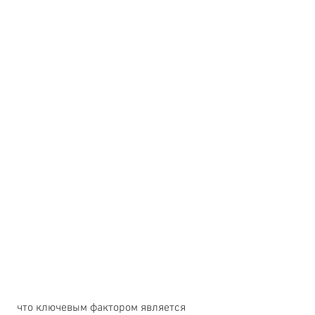
 что ключевым фактором является 