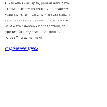
я, как опытный врач, решил написать 
статью о кисте на почке и ее стадиях. 
Если вы хотите узнать, как распознать 
заболевание на ранних стадиях и как 
избежать сложных последствий, то 
прочитайте эту статью до конца. 
Готовы? Тогда начнем!
ПОДРОБНЕЕ ЗДЕСЬ