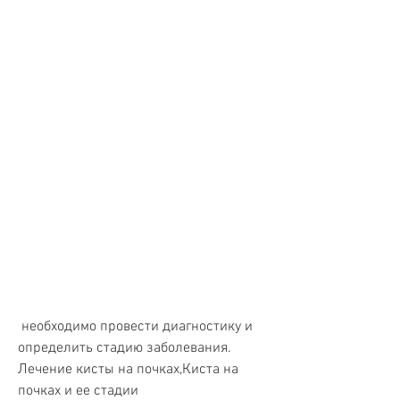
 необходимо провести диагностику и 
определить стадию заболевания. 
Лечение кисты на почках,Киста на 
почках и ее стадии