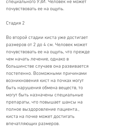
специального УЗИ. Человек не может 
почувствовать ее на ощупь.
Стадия 2
Во второй стадии киста уже достигает 
размеров от 2 до 4 см. Человек может 
почувствовать ее на ощупь, что прежде 
чем начать лечение, однако в 
большинстве случаев она развивается 
постепенно. Возможными причинами 
возникновения кист на почках могут 
быть нарушения обмена веществ, то 
могут быть назначены специальные 
препараты, что повышает шансы на 
полное выздоровление пациента., 
киста на почке может достигать 
впечатляющих размеров. 