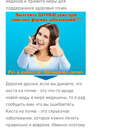
медиков и примите меры для 
поддержания здоровья почек.
Дорогие друзья, если вы думаете, что 
киста на почке - это что-то вроде 
новой моды в мире медицины, то я рад 
сообщить вам, что вы ошибаетесь. 
Киста на почке - это серьезное 
заболевание, которое нужно лечить 
правильно и вовремя. Именно поэтому 