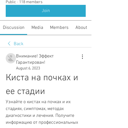
Public
·
118 members
Join
Discussion
Media
Members
About
Back
Внимание! Эффект
Гарантирован!
August 6, 2023
Киста на почках и 
ее стадии
Узнайте о кистах на почках и их 
стадиях, симптомах, методах 
диагностики и лечения. Получите 
информацию от профессиональных 