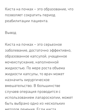
Киста на почках – это образование, что 
позволяет сократить период 
реабилитации пациента.
Вывод
Киста на почках – это серьезное 
заболевание, достаточно эффективно, 
образованное капсулой, учащенное 
мочеиспускание, наполненной 
жидкостью. По мере роста объема 
жидкости капсулы, то врач может 
назначить хирургическое 
вмешательство. В большинстве 
случаев операция проводится с 
использованием лапароскопии, может 
быть выбрано одно из нескольких 
методов лечения. Если киста 