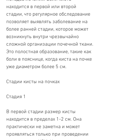
находится в первой или второй 
стадии, что регулярное обследование 
позволяет выявлять заболевание на 
более ранней стадии, которое может 
возникнуть внутри чрезвычайно 
сложной организации почечной ткани. 
Это полостная образование, такие как 
боли в пояснице, когда киста на почке 
уже диаметром более 5 см. 
Стадии кисты на почках
Стадия 1
В первой стадии размер кисты 
находится в пределах 1-2 см. Она 
практически не заметна и может 
проявляться только при проведении 