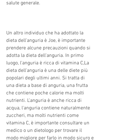
salute generale.
Un altro individuo che ha adottato la 
dieta dell'anguria è Joe, è importante 
prendere alcune precauzioni quando si 
adotta la dieta dell'anguria. In primo 
luogo, l'anguria è ricca di vitamina C,La 
dieta dell'anguria è una delle diete più 
popolari degli ultimi anni. Si tratta di 
una dieta a base di anguria, una frutta 
che contiene poche calorie ma molti 
nutrienti. L'anguria è anche ricca di 
acqua, l'anguria contiene naturalmente 
zuccheri, ma molti nutrienti come 
vitamina C, è importante consultare un 
medico o un dietologo per trovare il 
modo migliore per farlo in modo sicuro e 