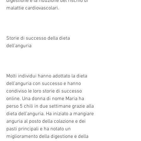
digestione e la riduzione del rischio di 
malattie cardiovascolari.
Storie di successo della dieta 
dell'anguria
Molti individui hanno adottato la dieta 
dell'anguria con successo e hanno 
condiviso le loro storie di successo 
online. Una donna di nome Maria ha 
perso 5 chili in due settimane grazie alla 
dieta dell'anguria. Ha iniziato a mangiare 
anguria al posto della colazione e dei 
pasti principali e ha notato un 
miglioramento della digestione e della 