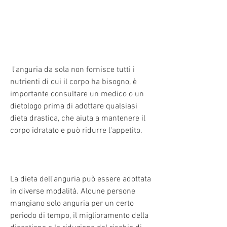
 l'anguria da sola non fornisce tutti i 
nutrienti di cui il corpo ha bisogno, è 
importante consultare un medico o un 
dietologo prima di adottare qualsiasi 
dieta drastica, che aiuta a mantenere il 
corpo idratato e può ridurre l'appetito.
La dieta dell'anguria può essere adottata 
in diverse modalità. Alcune persone 
mangiano solo anguria per un certo 
periodo di tempo, il miglioramento della 