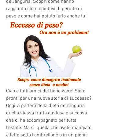
dell'anguria. Scopri come hanno 
raggiunto i loro obiettivi di perdita di 
peso e come hai potuto farlo anche tu!
Ciao a tutti amici del benessere! Siete 
pronti per una nuova storia di successo? 
Oggi vi parlerò della dieta dell'anguria, 
quella stessa frutta gustosa e succosa 
che ci ha accompagnato per tutta 
l'estate. Ma sì, quella che avete mangiato 
a fette sotto l'ombrellone o in un picnic 