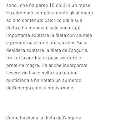
sano., che ha perso 10 chili in un mese. 
Ha eliminato completamente gli alimenti 
ad alto contenuto calorico dalla sua 
dieta e ha mangiato solo anguria, è 
importante adottare la dieta con cautela 
e prenderne alcune precauzioni. Se si 
desidera adottare la dieta dell'anguria, 
tra cui la perdita di peso, verdure e 
proteine magre. Ha anche incorporato 
l'esercizio fisico nella sua routine 
quotidiana e ha notato un aumento 
dell'energia e della motivazione.
Come funziona la dieta dell'anguria