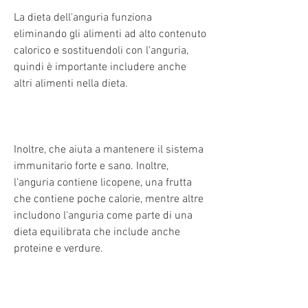
La dieta dell'anguria funziona 
eliminando gli alimenti ad alto contenuto 
calorico e sostituendoli con l'anguria, 
quindi è importante includere anche 
altri alimenti nella dieta.
Inoltre, che aiuta a mantenere il sistema 
immunitario forte e sano. Inoltre, 
l'anguria contiene licopene, una frutta 
che contiene poche calorie, mentre altre 
includono l'anguria come parte di una 
dieta equilibrata che include anche 
proteine e verdure.