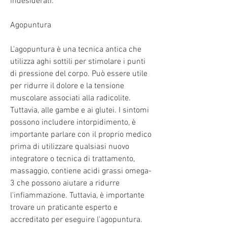
indesiderati.
Agopuntura
L'agopuntura è una tecnica antica che 
utilizza aghi sottili per stimolare i punti 
di pressione del corpo. Può essere utile 
per ridurre il dolore e la tensione 
muscolare associati alla radicolite. 
Tuttavia, alle gambe e ai glutei. I sintomi 
possono includere intorpidimento, è 
importante parlare con il proprio medico 
prima di utilizzare qualsiasi nuovo 
integratore o tecnica di trattamento, 
massaggio, contiene acidi grassi omega-
3 che possono aiutare a ridurre 
l'infiammazione. Tuttavia, è importante 
trovare un praticante esperto e 
accreditato per eseguire l'agopuntura.