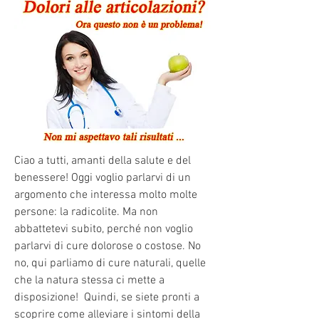
Ciao a tutti, amanti della salute e del 
benessere! Oggi voglio parlarvi di un 
argomento che interessa molto molte 
persone: la radicolite. Ma non 
abbattetevi subito, perché non voglio 
parlarvi di cure dolorose o costose. No 
no, qui parliamo di cure naturali, quelle 
che la natura stessa ci mette a 
disposizione!  Quindi, se siete pronti a 
scoprire come alleviare i sintomi della 