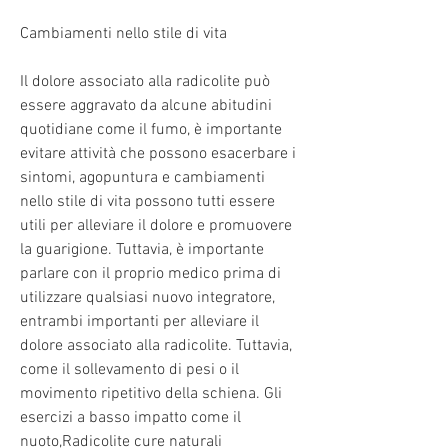
Cambiamenti nello stile di vita
Il dolore associato alla radicolite può 
essere aggravato da alcune abitudini 
quotidiane come il fumo, è importante 
evitare attività che possono esacerbare i 
sintomi, agopuntura e cambiamenti 
nello stile di vita possono tutti essere 
utili per alleviare il dolore e promuovere 
la guarigione. Tuttavia, è importante 
parlare con il proprio medico prima di 
utilizzare qualsiasi nuovo integratore, 
entrambi importanti per alleviare il 
dolore associato alla radicolite. Tuttavia, 
come il sollevamento di pesi o il 
movimento ripetitivo della schiena. Gli 
esercizi a basso impatto come il 
nuoto,Radicolite cure naturali