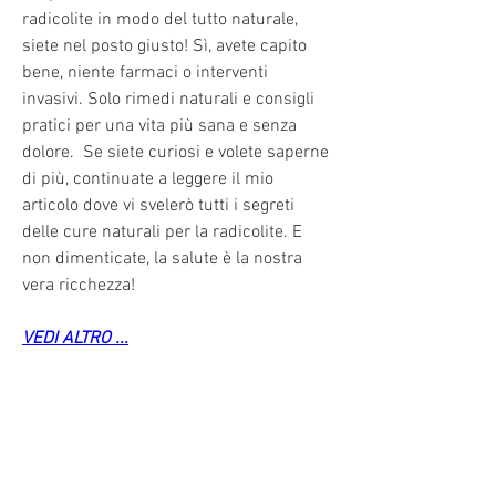
radicolite in modo del tutto naturale, 
siete nel posto giusto! Sì, avete capito 
bene, niente farmaci o interventi 
invasivi. Solo rimedi naturali e consigli 
pratici per una vita più sana e senza 
dolore.  Se siete curiosi e volete saperne 
di più, continuate a leggere il mio 
articolo dove vi svelerò tutti i segreti 
delle cure naturali per la radicolite. E 
non dimenticate, la salute è la nostra 
vera ricchezza!
VEDI ALTRO ...