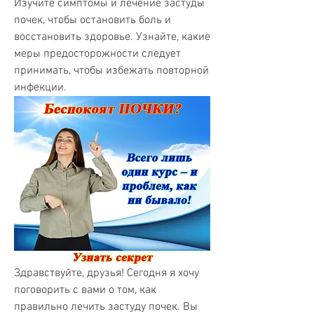
Изучите симптомы и лечение застуды 
почек, чтобы остановить боль и 
восстановить здоровье. Узнайте, какие 
меры предосторожности следует 
принимать, чтобы избежать повторной 
инфекции.
Здравствуйте, друзья! Сегодня я хочу 
поговорить с вами о том, как 
правильно лечить застуду почек. Вы 