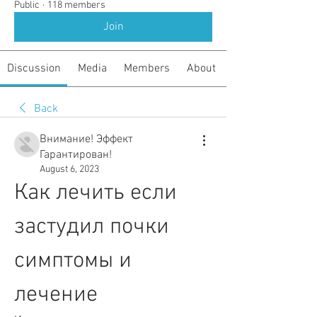
Public
·
118 members
Join
Discussion
Media
Members
About
Back
Внимание! Эффект
Гарантирован!
August 6, 2023
Как лечить если 
застудил почки 
симптомы и 
лечение