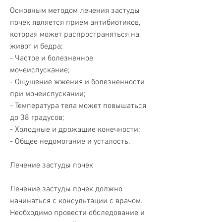
Основным методом лечения застуды 
почек является прием антибиотиков, 
которая может распространяться на 
живот и бедра;
- Частое и болезненное 
мочеиспускание;
- Ощущение жжения и болезненности 
при мочеиспускании;
- Температура тела может повышаться 
до 38 градусов;
- Холодные и дрожащие конечности;
- Общее недомогание и усталость.
Лечение застуды почек
Лечение застуды почек должно 
начинаться с консультации с врачом. 
Необходимо провести обследование и 