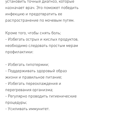
установить точный диагноз, которые 
назначает врач. Это поможет победить 
инфекцию и предотвратить ее 
распространение по мочевым путям.
Кроме того, чтобы снять боль;
- Избегать острых и кислых продуктов, 
необходимо следовать простым мерам 
профилактики:
- Избегать гипотермии;
- Поддерживать здоровый образ 
жизни и правильное питание;
- Избегать переохлаждения и 
перегревания организма;
- Регулярно проводить гигиенические 
процедуры;
- Усиливать иммунитет.