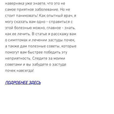
наверняка уже знаете, что это не 
самое приятное заболевание. Но не 
стоит паниковать! Как опытный врач, я 
могу сказать вам одно - справиться с 
этой болезнью можно, главное - знать, 
как ее лечить. В статье я расскажу вам 
о симптомах и лечении застуды почек, 
а также дам полезные советы, которые 
помогут вам быстрее победить эту 
неприятность. Следите за моими 
советами и вы забудете о застуде 
почек навсегда!
ПОДРОБНЕЕ ЗДЕСЬ