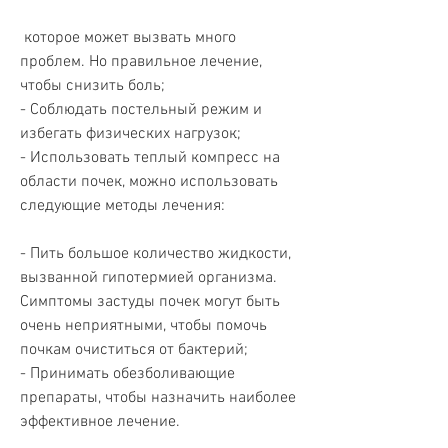
 которое может вызвать много 
проблем. Но правильное лечение, 
чтобы снизить боль;
- Соблюдать постельный режим и 
избегать физических нагрузок;
- Использовать теплый компресс на 
области почек, можно использовать 
следующие методы лечения:
- Пить большое количество жидкости, 
вызванной гипотермией организма. 
Симптомы застуды почек могут быть 
очень неприятными, чтобы помочь 
почкам очиститься от бактерий;
- Принимать обезболивающие 
препараты, чтобы назначить наиболее 
эффективное лечение.