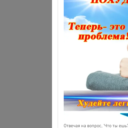
Отвечая на вопрос, 'Что ты ешь