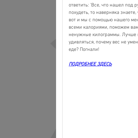
ответить: 'Все, что нашел под р
похудеть, то наверняка знаете, 
вот и мы с помощью нашего мен
всеми калориями, поможем вам 
ненужные килограммы. Лучше ни
удивляться, почему вес не умен
еде? Погнали!
ПОДРОБНЕЕ ЗДЕСЬ