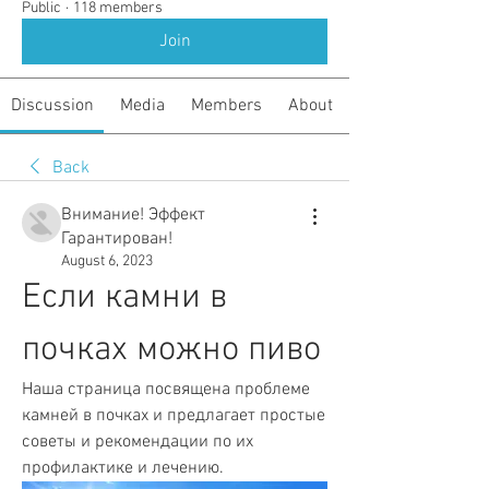
Public
·
118 members
Join
Discussion
Media
Members
About
Back
Внимание! Эффект
Гарантирован!
August 6, 2023
Если камни в 
почках можно пиво
Наша страница посвящена проблеме 
камней в почках и предлагает простые 
советы и рекомендации по их 
профилактике и лечению.