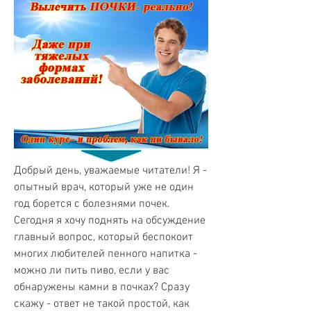
Добрый день, уважаемые читатели! Я - 
опытный врач, который уже не один 
год борется с болезнями почек. 
Сегодня я хочу поднять на обсуждение 
главный вопрос, который беспокоит 
многих любителей пенного напитка - 
можно ли пить пиво, если у вас 
обнаружены камни в почках? Сразу 
скажу - ответ не такой простой, как 