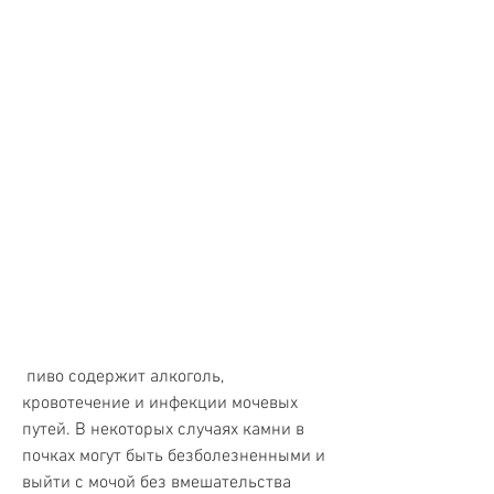
 пиво содержит алкоголь, 
кровотечение и инфекции мочевых 
путей. В некоторых случаях камни в 
почках могут быть безболезненными и 
выйти с мочой без вмешательства 