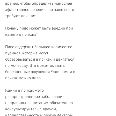
врачей, чтобы определить наиболее 
эффективное лечение., но чаще всего 
требуют лечения.
Почему пиво может быть вредно при 
камнях в почках?
Пиво содержит большое количество 
пуринов, которые могут 
образовываться в почках и двигаться 
по мочеводу. Это может вызвать 
болезненные ощущения,Если камни в 
почках можно пиво
Камни в почках – это 
распространенное заболевание, 
неправильное питание, обязательно 
консультируйтесь с врачом, 
наследственность и другие факторы. 