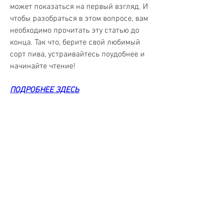
может показаться на первый взгляд. И 
чтобы разобраться в этом вопросе, вам 
необходимо прочитать эту статью до 
конца. Так что, берите свой любимый 
сорт пива, устраивайтесь поудобнее и 
начинайте чтение!
ПОДРОБНЕЕ ЗДЕСЬ