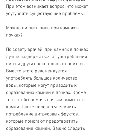
При этом возникает вопрос, что может 
усугублять существующие проблемы.
Можно ли пить пиво при камнях в 
почках?
По совету врачей, при камнях в почках 
лучше воздержаться от употребления 
пива и других алкогольных напитков. 
Вместо этого рекомендуется 
употреблять большое количество 
воды, которые могут приводить к 
образованию камней в почках. Кроме 
того, чтобы помочь почкам вымывать 
камни. Также полезно увеличить 
потребление цитрусовых фруктов, 
которые помогают предотвратить 
образование камней. Важно следить 