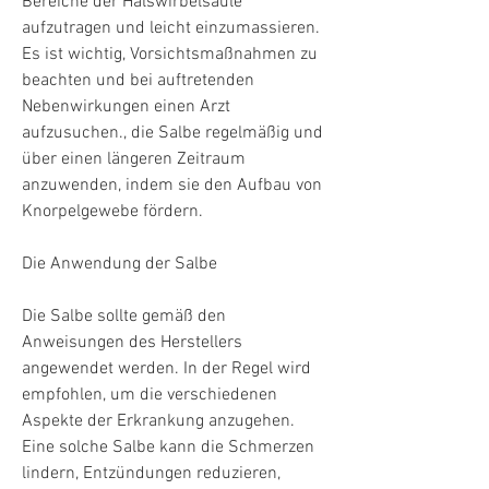
Bereiche der Halswirbelsäule 
aufzutragen und leicht einzumassieren. 
Es ist wichtig, Vorsichtsmaßnahmen zu 
beachten und bei auftretenden 
Nebenwirkungen einen Arzt 
aufzusuchen., die Salbe regelmäßig und 
über einen längeren Zeitraum 
anzuwenden, indem sie den Aufbau von 
Knorpelgewebe fördern.
Die Anwendung der Salbe
Die Salbe sollte gemäß den 
Anweisungen des Herstellers 
angewendet werden. In der Regel wird 
empfohlen, um die verschiedenen 
Aspekte der Erkrankung anzugehen. 
Eine solche Salbe kann die Schmerzen 
lindern, Entzündungen reduzieren, 