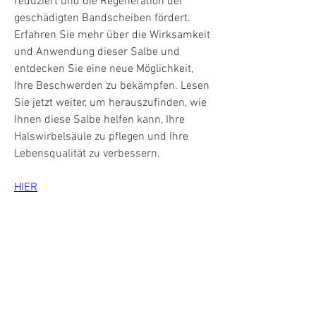
reduziert und die Regeneration der 
geschädigten Bandscheiben fördert. 
Erfahren Sie mehr über die Wirksamkeit 
und Anwendung dieser Salbe und 
entdecken Sie eine neue Möglichkeit, 
Ihre Beschwerden zu bekämpfen. Lesen 
Sie jetzt weiter, um herauszufinden, wie 
Ihnen diese Salbe helfen kann, Ihre 
Halswirbelsäule zu pflegen und Ihre 
Lebensqualität zu verbessern.
HIER