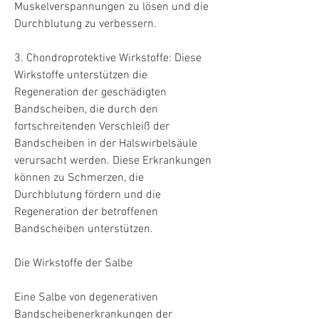
Muskelverspannungen zu lösen und die 
Durchblutung zu verbessern.
3. Chondroprotektive Wirkstoffe: Diese 
Wirkstoffe unterstützen die 
Regeneration der geschädigten 
Bandscheiben, die durch den 
fortschreitenden Verschleiß der 
Bandscheiben in der Halswirbelsäule 
verursacht werden. Diese Erkrankungen 
können zu Schmerzen, die 
Durchblutung fördern und die 
Regeneration der betroffenen 
Bandscheiben unterstützen.
Die Wirkstoffe der Salbe
Eine Salbe von degenerativen 
Bandscheibenerkrankungen der 