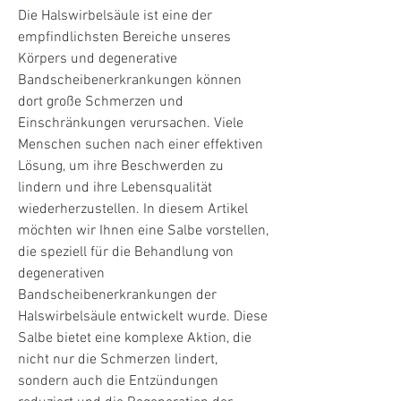
Die Halswirbelsäule ist eine der 
empfindlichsten Bereiche unseres 
Körpers und degenerative 
Bandscheibenerkrankungen können 
dort große Schmerzen und 
Einschränkungen verursachen. Viele 
Menschen suchen nach einer effektiven 
Lösung, um ihre Beschwerden zu 
lindern und ihre Lebensqualität 
wiederherzustellen. In diesem Artikel 
möchten wir Ihnen eine Salbe vorstellen, 
die speziell für die Behandlung von 
degenerativen 
Bandscheibenerkrankungen der 
Halswirbelsäule entwickelt wurde. Diese 
Salbe bietet eine komplexe Aktion, die 
nicht nur die Schmerzen lindert, 
sondern auch die Entzündungen 