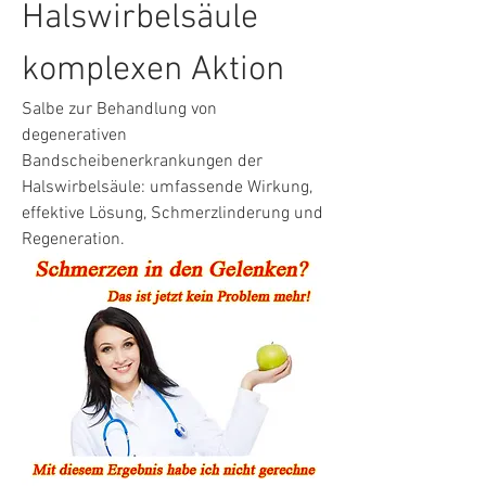
Halswirbelsäule 
komplexen Aktion
Salbe zur Behandlung von 
degenerativen 
Bandscheibenerkrankungen der 
Halswirbelsäule: umfassende Wirkung, 
effektive Lösung, Schmerzlinderung und 
Regeneration.