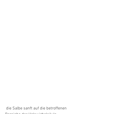
 die Salbe sanft auf die betroffenen 