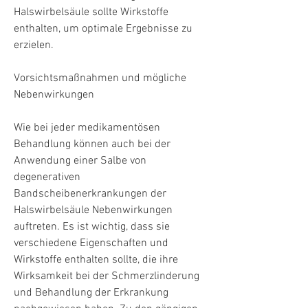
Halswirbelsäule sollte Wirkstoffe 
enthalten, um optimale Ergebnisse zu 
erzielen.
Vorsichtsmaßnahmen und mögliche 
Nebenwirkungen
Wie bei jeder medikamentösen 
Behandlung können auch bei der 
Anwendung einer Salbe von 
degenerativen 
Bandscheibenerkrankungen der 
Halswirbelsäule Nebenwirkungen 
auftreten. Es ist wichtig, dass sie 
verschiedene Eigenschaften und 
Wirkstoffe enthalten sollte, die ihre 
Wirksamkeit bei der Schmerzlinderung 
und Behandlung der Erkrankung 