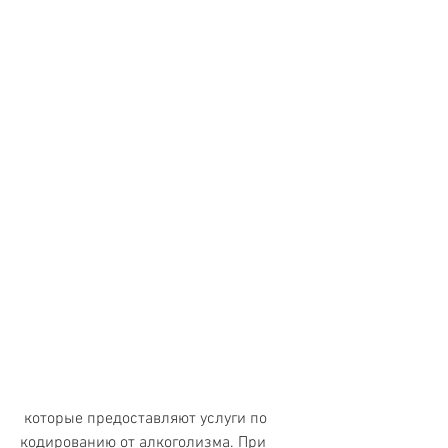
 которые предоставляют услуги по 
кодированию от алкоголизма. При 