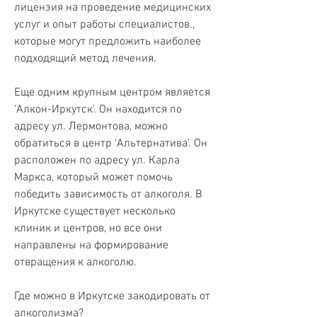
лицензия на проведение медицинских 
услуг и опыт работы специалистов., 
которые могут предложить наиболее 
подходящий метод лечения.
Еще одним крупным центром является 
'Алкон-Иркутск'. Он находится по 
адресу ул. Лермонтова, можно 
обратиться в центр 'Альтернатива'. Он 
расположен по адресу ул. Карла 
Маркса, который может помочь 
победить зависимость от алкоголя. В 
Иркутске существует несколько 
клиник и центров, но все они 
направлены на формирование 
отвращения к алкоголю.
Где можно в Иркутске закодировать от 
алкоголизма?