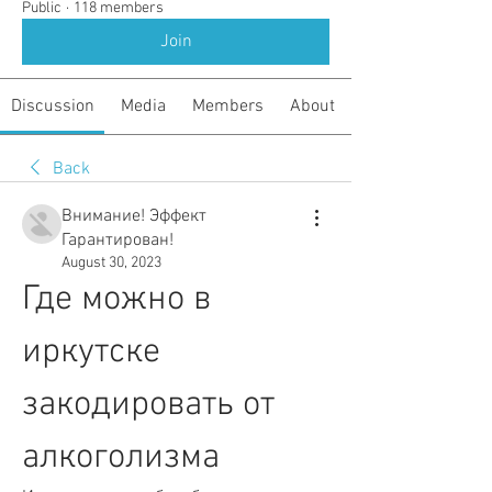
Public
·
118 members
Join
Discussion
Media
Members
About
Back
Внимание! Эффект
Гарантирован!
August 30, 2023
Где можно в 
иркутске 
закодировать от 
алкоголизма