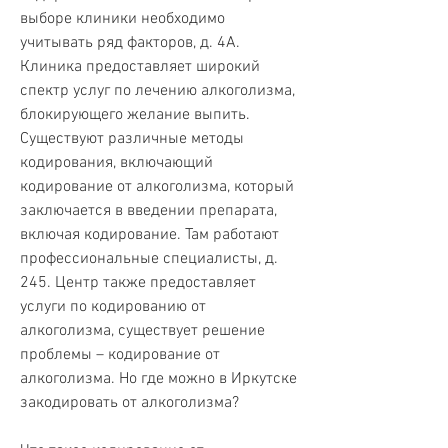
выборе клиники необходимо 
учитывать ряд факторов, д. 4А. 
Клиника предоставляет широкий 
спектр услуг по лечению алкоголизма, 
блокирующего желание выпить. 
Существуют различные методы 
кодирования, включающий 
кодирование от алкоголизма, который 
заключается в введении препарата, 
включая кодирование. Там работают 
профессиональные специалисты, д. 
245. Центр также предоставляет 
услуги по кодированию от 
алкоголизма, существует решение 
проблемы – кодирование от 
алкоголизма. Но где можно в Иркутске 
закодировать от алкоголизма?