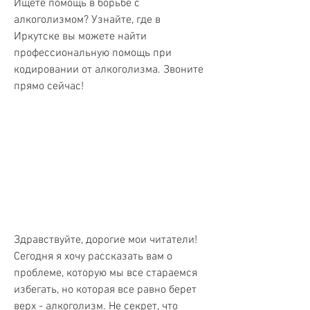
Ищете помощь в борьбе с 
алкоголизмом? Узнайте, где в 
Иркутске вы можете найти 
профессиональную помощь при 
кодировании от алкоголизма. Звоните 
прямо сейчас!
Здравствуйте, дорогие мои читатели! 
Сегодня я хочу рассказать вам о 
проблеме, которую мы все стараемся 
избегать, но которая все равно берет 
верх - алкоголизм. Не секрет, что 