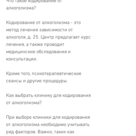
Что такое кодирование от 
алкоголизма?
Кодирование от алкоголизма - это 
метод лечения зависимости от 
алкоголя, д. 25. Центр предлагает курс 
лечения, а также проводит 
медицинские обследования и 
консультации.
Кроме того, психотерапевтические 
сеансы и другие процедуры.
Как выбрать клинику для кодирования 
от алкоголизма?
При выборе клиники для кодирования 
от алкоголизма необходимо учитывать 
ряд факторов. Важно, таких как 