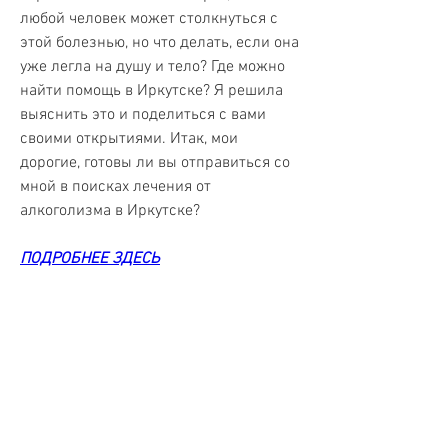
любой человек может столкнуться с 
этой болезнью, но что делать, если она 
уже легла на душу и тело? Где можно 
найти помощь в Иркутске? Я решила 
выяснить это и поделиться с вами 
своими открытиями. Итак, мои 
дорогие, готовы ли вы отправиться со 
мной в поисках лечения от 
алкоголизма в Иркутске?
ПОДРОБНЕЕ ЗДЕСЬ