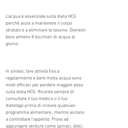
L'acqua è essenziale sulla dieta HCG 
perché aiuta a mantenere il corpo 
idratato e a eliminare le tossine. Dovresti 
bere almeno 8 bicchieri di acqua al 
giorno.
In sintesi, fare attività fisica 
regolarmente e bere molta acqua sono 
modi efficaci per perdere maggior peso 
sulla dieta HCG. Ricorda sempre di 
consultare il tuo medico o il tuo 
dietologo prima di iniziare qualsiasi 
programma alimentare., mentre aiutano 
a controllare l'appetito. Prova ad 
aggiungere verdure come spinaci, dolci, 