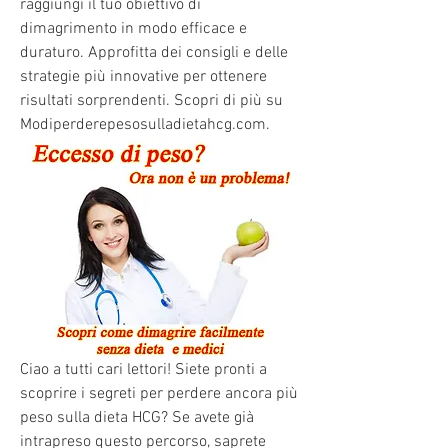
raggiungi il tuo obiettivo di 
dimagrimento in modo efficace e 
duraturo. Approfitta dei consigli e delle 
strategie più innovative per ottenere 
risultati sorprendenti. Scopri di più su 
Modiperderepesosulladietahcg.com.
Ciao a tutti cari lettori! Siete pronti a 
scoprire i segreti per perdere ancora più 
peso sulla dieta HCG? Se avete già 
intrapreso questo percorso, saprete 