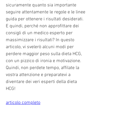
sicuramente quanto sia importante 
seguire attentamente le regole e le linee 
guida per ottenere i risultati desiderati. 
E quindi, perché non approfittare dei 
consigli di un medico esperto per 
massimizzare i risultati? In questo 
articolo, vi svelerò alcuni modi per 
perdere maggior peso sulla dieta HCG, 
con un pizzico di ironia e motivazione. 
Quindi, non perdete tempo, affilate la 
vostra attenzione e preparatevi a 
diventare dei veri esperti della dieta 
HCG!
articolo completo