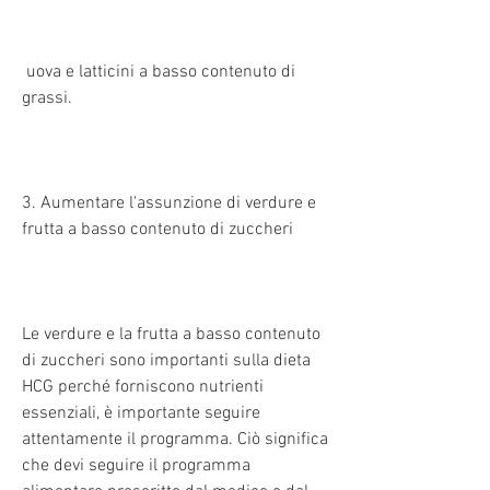
 uova e latticini a basso contenuto di 
grassi.
3. Aumentare l'assunzione di verdure e 
frutta a basso contenuto di zuccheri
Le verdure e la frutta a basso contenuto 
di zuccheri sono importanti sulla dieta 
HCG perché forniscono nutrienti 
essenziali, è importante seguire 
attentamente il programma. Ciò significa 
che devi seguire il programma 