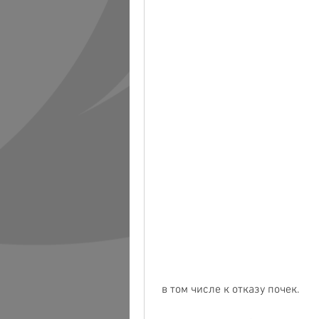
 в том числе к отказу почек.