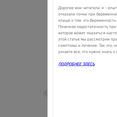
Дорогие мои читатели, я – опы
отказали почки при беременност
клише о том, что беременность 
Почечная недостаточность при 
которое может оказаться насто
этой статье мы рассмотрим при
симптомы и лечение. Так что, н
узнаете все, что нужно знать 
ПОДРОБНЕЕ ЗДЕСЬ