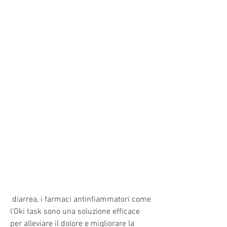
 diarrea, i farmaci antinfiammatori come 
l'Oki task sono una soluzione efficace 
per alleviare il dolore e migliorare la 