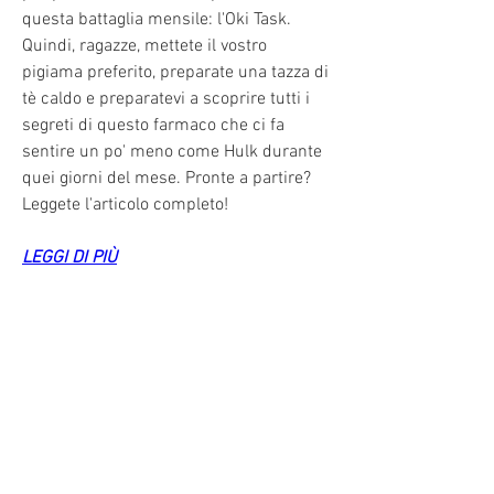
questa battaglia mensile: l'Oki Task. 
Quindi, ragazze, mettete il vostro 
pigiama preferito, preparate una tazza di 
tè caldo e preparatevi a scoprire tutti i 
segreti di questo farmaco che ci fa 
sentire un po' meno come Hulk durante 
quei giorni del mese. Pronte a partire? 
Leggete l'articolo completo!
LEGGI DI PIÙ