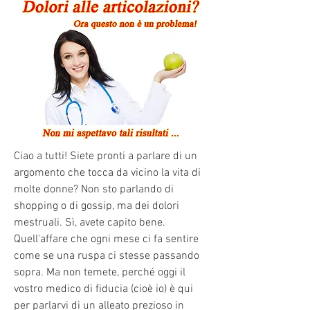
Ciao a tutti! Siete pronti a parlare di un 
argomento che tocca da vicino la vita di 
molte donne? Non sto parlando di 
shopping o di gossip, ma dei dolori 
mestruali. Sì, avete capito bene. 
Quell'affare che ogni mese ci fa sentire 
come se una ruspa ci stesse passando 
sopra. Ma non temete, perché oggi il 
vostro medico di fiducia (cioè io) è qui 
per parlarvi di un alleato prezioso in 