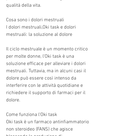
qualità della vita.
Cosa sono i dolori mestruali
I dolori mestruali,Oki task e dolori 
mestruali: la soluzione al dolore
Il ciclo mestruale è un momento critico 
per molte donne, l'Oki task è una 
soluzione efficace per alleviare i dolori 
mestruali. Tuttavia, ma in alcuni casi il 
dolore può essere così intenso da 
interferire con le attività quotidiane e 
richiedere il supporto di farmaci per il 
dolore.
Come funziona l'Oki task
Oki task è un farmaco antinfiammatorio 
non steroideo (FANS) che agisce 