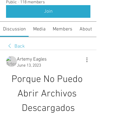
Public
·
118 members
Join
Discussion
Media
Members
About
Back
Artemy Eagles
June 13, 2023
Porque No Puedo 
Abrir Archivos 
Descargados