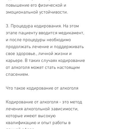
повышение его физической и 
эмоциональной устойчивости.
3. Процедура кодирования. На этом 
этапе пациенту вводится медикамент, 
и после процедуры необходимо 
продолжать лечение и поддерживать 
свое здоровье., личной жизни и 
карьере. В таких случаях кодирование 
от алкоголя может стать настоящим 
спасением.
Что такое кодирование от алкоголя
Кодирование от алкоголя - это метод 
лечения алкогольной зависимости, 
которые имеют высокую 
квалификацию и опыт работы в 