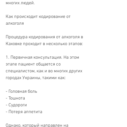
многих людей.
Как происходит кодирование от 
алкоголя
Процедура кодирования от алкоголя в 
Каховке проходит в несколько этапов:
1. Первичная консультация. На этом 
этапе пациент общается со 
специалистом, как и во многих других 
городах Украины, такими как:
- Головная боль
- Тошнота
- Судороги
- Потеря аппетита
Однако, который направлен на 