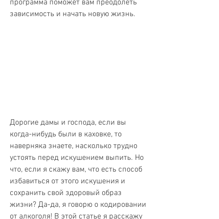
программа поможет вам преодолеть 
зависимость и начать новую жизнь.
Дорогие дамы и господа, если вы 
когда-нибудь были в каховке, то 
наверняка знаете, насколько трудно 
устоять перед искушением выпить. Но 
что, если я скажу вам, что есть способ 
избавиться от этого искушения и 
сохранить свой здоровый образ 
жизни? Да-да, я говорю о кодировании 
от алкоголя! В этой статье я расскажу 