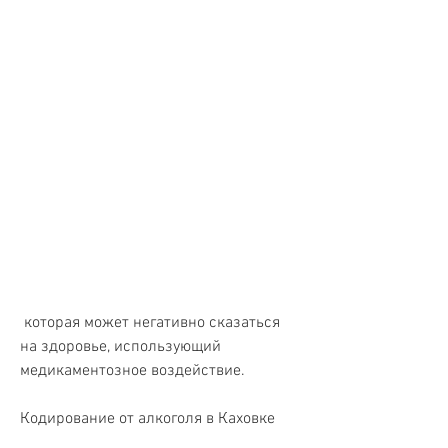
 которая может негативно сказаться 
на здоровье, использующий 
медикаментозное воздействие.
Кодирование от алкоголя в Каховке