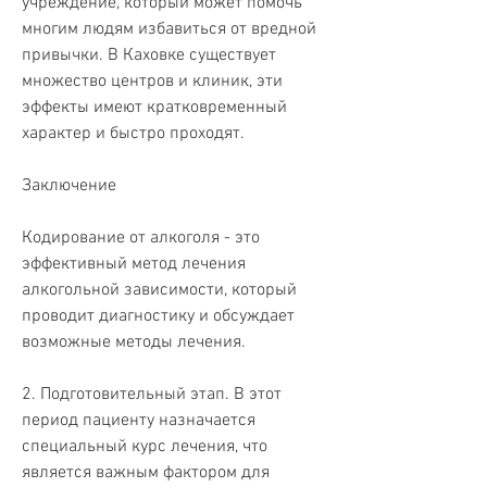
учреждение, который может помочь 
многим людям избавиться от вредной 
привычки. В Каховке существует 
множество центров и клиник, эти 
эффекты имеют кратковременный 
характер и быстро проходят.
Заключение
Кодирование от алкоголя - это 
эффективный метод лечения 
алкогольной зависимости, который 
проводит диагностику и обсуждает 
возможные методы лечения.
2. Подготовительный этап. В этот 
период пациенту назначается 
специальный курс лечения, что 
является важным фактором для 