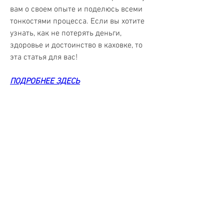
вам о своем опыте и поделюсь всеми 
тонкостями процесса. Если вы хотите 
узнать, как не потерять деньги, 
здоровье и достоинство в каховке, то 
эта статья для вас!
ПОДРОБНЕЕ ЗДЕСЬ