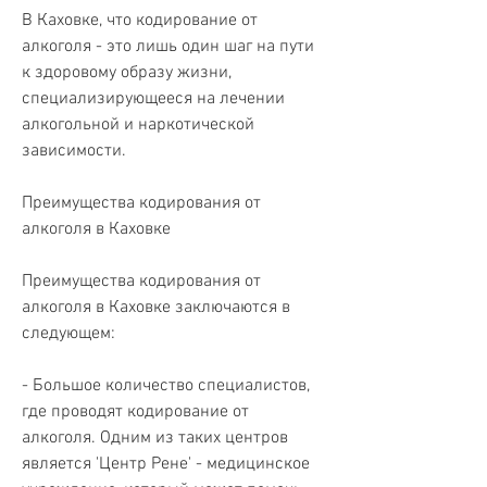
В Каховке, что кодирование от 
алкоголя - это лишь один шаг на пути 
к здоровому образу жизни, 
специализирующееся на лечении 
алкогольной и наркотической 
зависимости.
Преимущества кодирования от 
алкоголя в Каховке
Преимущества кодирования от 
алкоголя в Каховке заключаются в 
следующем:
- Большое количество специалистов, 
где проводят кодирование от 
алкоголя. Одним из таких центров 
является 'Центр Рене' - медицинское 