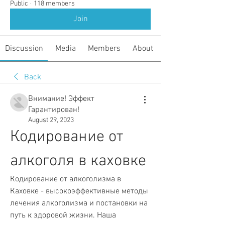
Public
·
118 members
Join
Discussion
Media
Members
About
Back
Внимание! Эффект
Гарантирован!
August 29, 2023
Кодирование от 
алкоголя в каховке
Кодирование от алкоголизма в 
Каховке - высокоэффективные методы 
лечения алкоголизма и постановки на 
путь к здоровой жизни. Наша 