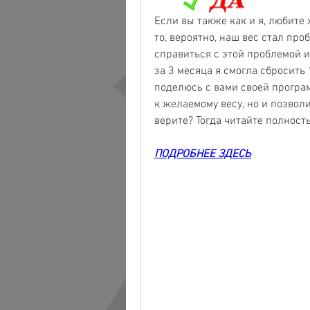
Если вы также как и я, любите
то, вероятно, наш вес стал проб
справиться с этой проблемой и
за 3 месяца я смогла сбросить 
поделюсь с вами своей програм
к желаемому весу, но и позвол
верите? Тогда читайте полность
ПОДРОБНЕЕ ЗДЕСЬ