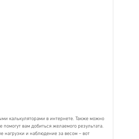
е помогут вам добиться желаемого результата. 
 нагрузки и наблюдение за весом – вот 