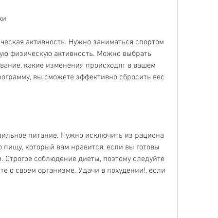
ки
ческая активность. Нужно заниматься спортом 
ную физическую активность. Можно выбрать 
авание, какие изменения происходят в вашем 
ограмму, вы сможете эффективно сбросить вес 
вильное питание. Нужно исключить из рациона 
пищу, который вам нравится, если вы готовы 
 Строгое соблюдение диеты, поэтому следуйте 
е о своем организме. Удачи в похудении!, если 