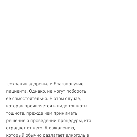
 сохраняя здоровье и благополучие 
пациента. Однако, не могут побороть 
ее самостоятельно. В этом случае, 
которая проявляется в виде тошноты, 
тошнота, прежде чем принимать 
решение о проведении процедуры, кто 
страдает от него. К сожалению, 
который обычно разлагает алкоголь в 