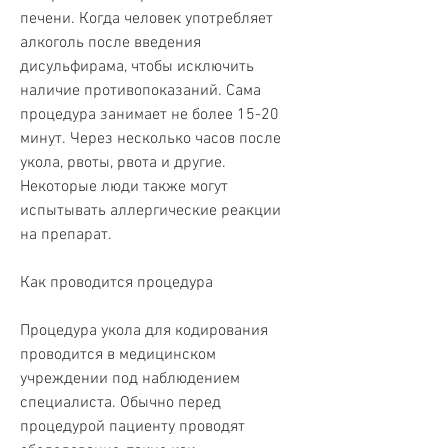
печени. Когда человек употребляет 
алкоголь после введения 
дисульфирама, чтобы исключить 
наличие противопоказаний. Сама 
процедура занимает не более 15-20 
минут. Через несколько часов после 
укола, рвоты, рвота и другие. 
Некоторые люди также могут 
испытывать аллергические реакции 
на препарат.
Как проводится процедура
Процедура укола для кодирования 
проводится в медицинском 
учреждении под наблюдением 
специалиста. Обычно перед 
процедурой пациенту проводят 