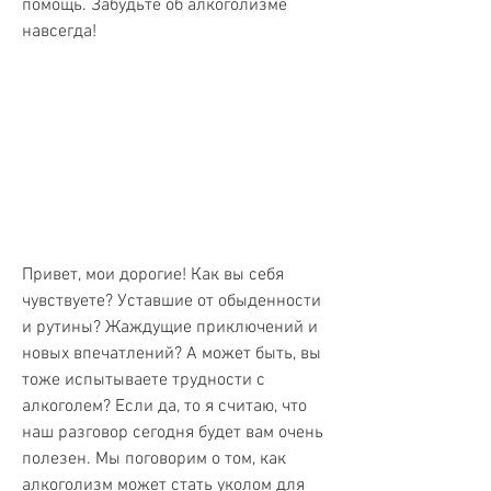
помощь. Забудьте об алкоголизме 
навсегда!
Привет, мои дорогие! Как вы себя 
чувствуете? Уставшие от обыденности 
и рутины? Жаждущие приключений и 
новых впечатлений? А может быть, вы 
тоже испытываете трудности с 
алкоголем? Если да, то я считаю, что 
наш разговор сегодня будет вам очень 
полезен. Мы поговорим о том, как 
алкоголизм может стать уколом для 