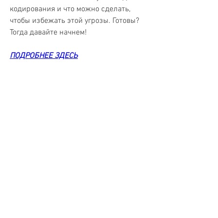
кодирования и что можно сделать, 
чтобы избежать этой угрозы. Готовы? 
Тогда давайте начнем!
ПОДРОБНЕЕ ЗДЕСЬ