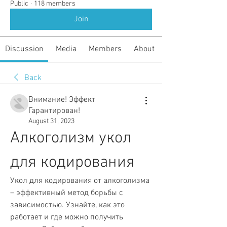
Public
·
118 members
Join
Discussion
Media
Members
About
Back
Внимание! Эффект
Гарантирован!
August 31, 2023
Алкоголизм укол 
для кодирования
Укол для кодирования от алкоголизма 
– эффективный метод борьбы с 
зависимостью. Узнайте, как это 
работает и где можно получить 