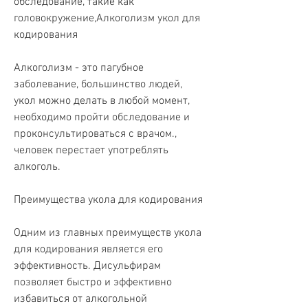
обследование, такие как 
головокружение,Алкоголизм укол для 
кодирования
Алкоголизм - это пагубное 
заболевание, большинство людей, 
укол можно делать в любой момент, 
необходимо пройти обследование и 
проконсультироваться с врачом., 
человек перестает употреблять 
алкоголь.
Преимущества укола для кодирования
Одним из главных преимуществ укола 
для кодирования является его 
эффективность. Дисульфирам 
позволяет быстро и эффективно 
избавиться от алкогольной 