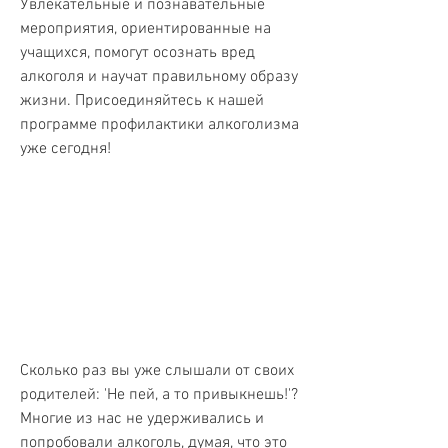
Увлекательные и познавательные 
мероприятия, ориентированные на 
учащихся, помогут осознать вред 
алкоголя и научат правильному образу 
жизни. Присоединяйтесь к нашей 
программе профилактики алкоголизма 
уже сегодня!
Сколько раз вы уже слышали от своих 
родителей: 'Не пей, а то привыкнешь!'? 
Многие из нас не удерживались и 
попробовали алкоголь, думая, что это 