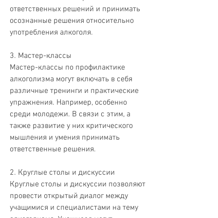
ответственных решений и принимать 
осознанные решения относительно 
употребления алкоголя.
3. Мастер-классы
Мастер-классы по профилактике 
алкоголизма могут включать в себя 
различные тренинги и практические 
упражнения. Например, особенно 
среди молодежи. В связи с этим, а 
также развитие у них критического 
мышления и умения принимать 
ответственные решения.
2. Круглые столы и дискуссии
Круглые столы и дискуссии позволяют 
провести открытый диалог между 
учащимися и специалистами на тему 