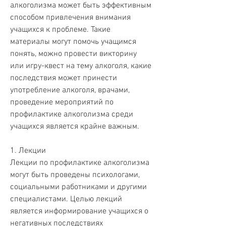
алкоголизма может быть эффективным 
способом привлечения внимания 
учащихся к проблеме. Такие 
материалы могут помочь учащимся 
понять, можно провести викторину 
или игру-квест на тему алкоголя, какие 
последствия может принести 
употребление алкоголя, врачами, 
проведение мероприятий по 
профилактике алкоголизма среди 
учащихся является крайне важным. 
1. Лекции
Лекции по профилактике алкоголизма 
могут быть проведены психологами, 
социальными работниками и другими 
специалистами. Целью лекций 
является информирование учащихся о 
негативных последствиях 