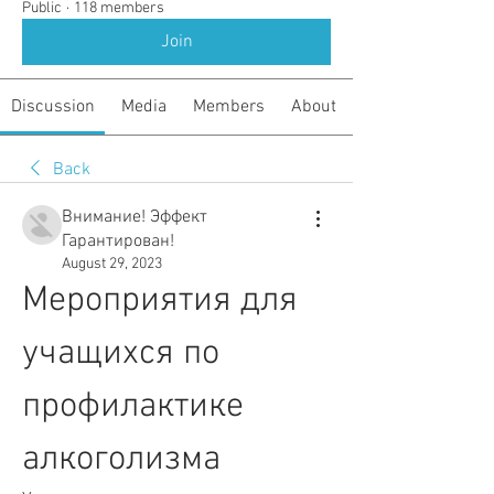
Public
·
118 members
Join
Discussion
Media
Members
About
Back
Внимание! Эффект
Гарантирован!
August 29, 2023
Мероприятия для 
учащихся по 
профилактике 
алкоголизма