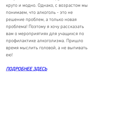
круто и модно. Однако, с возрастом мы 
понимаем, что алкоголь - это не 
решение проблем, а только новая 
проблема! Поэтому я хочу рассказать 
вам о мероприятиях для учащихся по 
профилактике алкоголизма. Пришло 
время мыслить головой, а не выпивать 
ею!
ПОДРОБНЕЕ ЗДЕСЬ