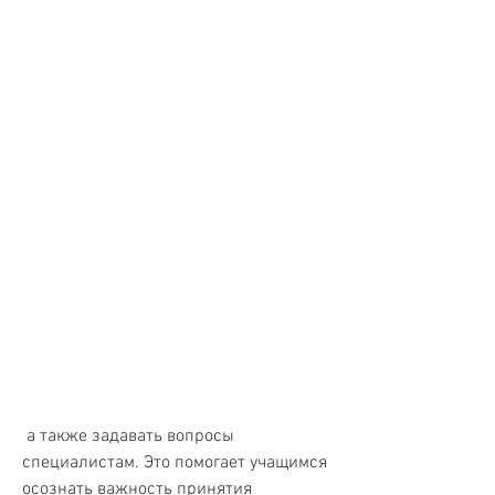
 а также задавать вопросы 
специалистам. Это помогает учащимся 
осознать важность принятия 