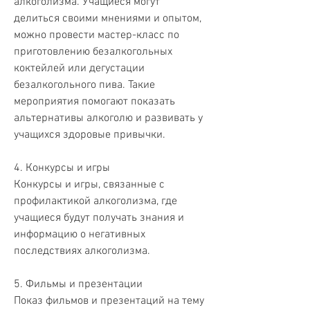
алкоголизма. Учащиеся могут 
делиться своими мнениями и опытом, 
можно провести мастер-класс по 
приготовлению безалкогольных 
коктейлей или дегустации 
безалкогольного пива. Такие 
мероприятия помогают показать 
альтернативы алкоголю и развивать у 
учащихся здоровые привычки.
4. Конкурсы и игры
Конкурсы и игры, связанные с 
профилактикой алкоголизма, где 
учащиеся будут получать знания и 
информацию о негативных 
последствиях алкоголизма.
5. Фильмы и презентации
Показ фильмов и презентаций на тему 