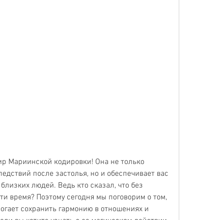
ир Мариинской кодировки! Она не только 
едствий после застолья, но и обеспечивает вас 
лизких людей. Ведь кто сказал, что без 
ти время? Поэтому сегодня мы поговорим о том, 
огает сохранить гармонию в отношениях и 