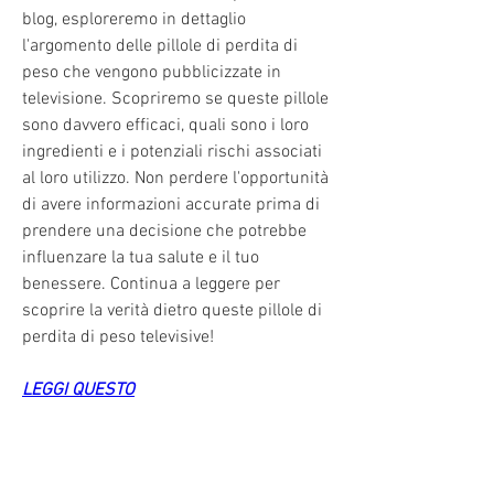
blog, esploreremo in dettaglio 
l'argomento delle pillole di perdita di 
peso che vengono pubblicizzate in 
televisione. Scopriremo se queste pillole 
sono davvero efficaci, quali sono i loro 
ingredienti e i potenziali rischi associati 
al loro utilizzo. Non perdere l'opportunità 
di avere informazioni accurate prima di 
prendere una decisione che potrebbe 
influenzare la tua salute e il tuo 
benessere. Continua a leggere per 
scoprire la verità dietro queste pillole di 
perdita di peso televisive!
LEGGI QUESTO