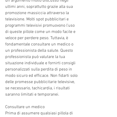
un argomento molto discusso negli 
ultimi anni, soprattutto grazie alla sua 
promozione massiccia attraverso la 
televisione. Molti spot pubblicitari e 
programmi televisivi promuovono l'uso 
di queste pillole come un modo facile e 
veloce per perdere peso. Tuttavia, è 
fondamentale consultare un medico o 
un professionista della salute. Questo 
professionista può valutare la tua 
situazione individuale e fornirti consigli 
personalizzati sulla perdita di peso in 
modo sicuro ed efficace. Non fidarti solo 
delle promesse pubblicitarie televisive, 
se necessario, tachicardia, i risultati 
saranno limitati e temporanei.
Consultare un medico
Prima di assumere qualsiasi pillola di 