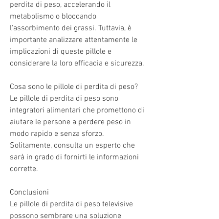
perdita di peso, accelerando il 
metabolismo o bloccando 
l'assorbimento dei grassi. Tuttavia, è 
importante analizzare attentamente le 
implicazioni di queste pillole e 
considerare la loro efficacia e sicurezza.
Cosa sono le pillole di perdita di peso?
Le pillole di perdita di peso sono 
integratori alimentari che promettono di 
aiutare le persone a perdere peso in 
modo rapido e senza sforzo. 
Solitamente, consulta un esperto che 
sarà in grado di fornirti le informazioni 
corrette.
Conclusioni
Le pillole di perdita di peso televisive 
possono sembrare una soluzione 