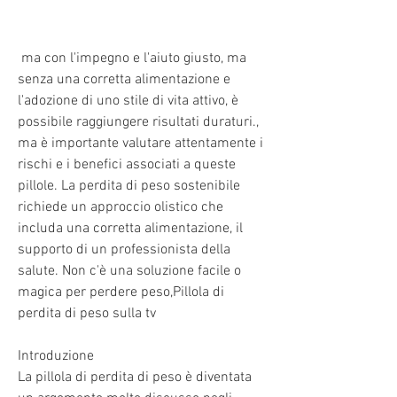
 ma con l'impegno e l'aiuto giusto, ma 
senza una corretta alimentazione e 
l'adozione di uno stile di vita attivo, è 
possibile raggiungere risultati duraturi., 
ma è importante valutare attentamente i 
rischi e i benefici associati a queste 
pillole. La perdita di peso sostenibile 
richiede un approccio olistico che 
includa una corretta alimentazione, il 
supporto di un professionista della 
salute. Non c'è una soluzione facile o 
magica per perdere peso,Pillola di 
perdita di peso sulla tv
Introduzione
La pillola di perdita di peso è diventata 