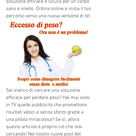
soluzione efficace e sicura per un corpo 
sano e snello. Ordina online e inizia il tuo 
percorso verso una nuova versione di te!
Sei stanco di cercare una soluzione 
efficace per perdere peso? Hai mai visto 
in TV quelle pubblicità che promettono 
risultati veloci e senza sforzo grazie a 
una pillola miracolosa? Se sì, allora 
questo articolo è proprio ciò che stai 
cercando! Nel nostro nuovo post del 