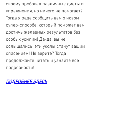
своему пробовал различные диеты и 
упражнения, но ничего не помогает? 
Тогда я рада сообщить вам о новом 
супер-способе, который поможет вам 
достичь желаемых результатов без 
особых усилий! Да-да, вы не 
ослышались, эти уколы станут вашим 
спасением! Не верите? Тогда 
продолжайте читать и узнайте все 
подробности!
ПОДРОБНЕЕ ЗДЕСЬ