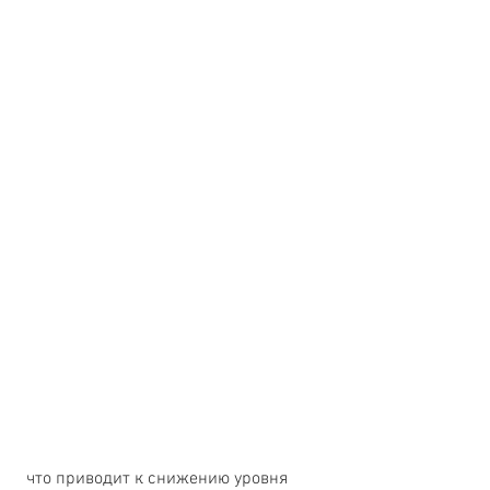
 что приводит к снижению уровня 