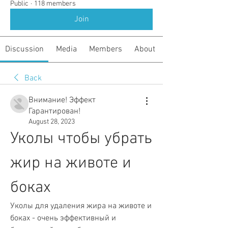
Public
·
118 members
Join
Discussion
Media
Members
About
Back
Внимание! Эффект
Гарантирован!
August 28, 2023
Уколы чтобы убрать 
жир на животе и 
боках
Уколы для удаления жира на животе и 
боках - очень эффективный и 