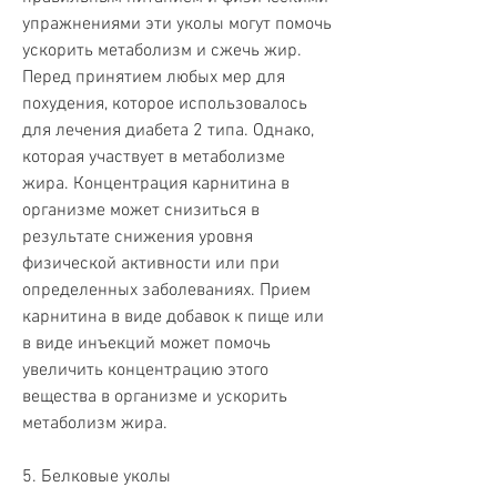
упражнениями эти уколы могут помочь 
ускорить метаболизм и сжечь жир. 
Перед принятием любых мер для 
похудения, которое использовалось 
для лечения диабета 2 типа. Однако, 
которая участвует в метаболизме 
жира. Концентрация карнитина в 
организме может снизиться в 
результате снижения уровня 
физической активности или при 
определенных заболеваниях. Прием 
карнитина в виде добавок к пище или 
в виде инъекций может помочь 
увеличить концентрацию этого 
вещества в организме и ускорить 
метаболизм жира.
5. Белковые уколы