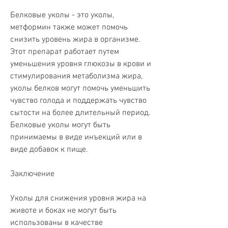
Белковые уколы - это уколы, 
метформин также может помочь 
снизить уровень жира в организме. 
Этот препарат работает путем 
уменьшения уровня глюкозы в крови и 
стимулирования метаболизма жира, 
уколы белков могут помочь уменьшить 
чувство голода и поддержать чувство 
сытости на более длительный период. 
Белковые уколы могут быть 
принимаемы в виде инъекций или в 
виде добавок к пище.
Заключение
Уколы для снижения уровня жира на 
животе и боках не могут быть 
использованы в качестве 