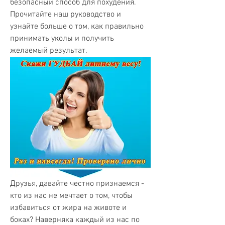
безопасный способ для похудения. 
Прочитайте наш руководство и 
узнайте больше о том, как правильно 
принимать уколы и получить 
желаемый результат.
Друзья, давайте честно признаемся - 
кто из нас не мечтает о том, чтобы 
избавиться от жира на животе и 
боках? Наверняка каждый из нас по 