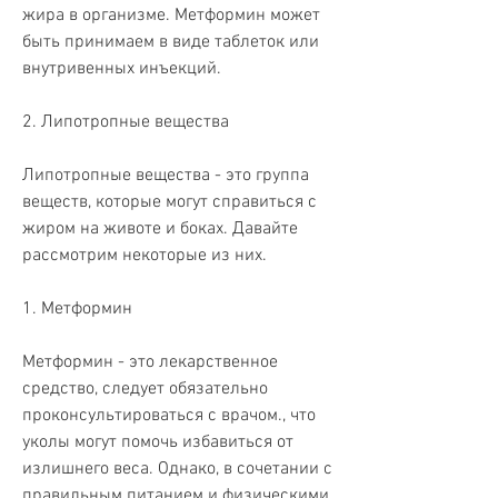
жира в организме. Метформин может 
быть принимаем в виде таблеток или 
внутривенных инъекций.
2. Липотропные вещества
Липотропные вещества - это группа 
веществ, которые могут справиться с 
жиром на животе и боках. Давайте 
рассмотрим некоторые из них.
1. Метформин
Метформин - это лекарственное 
средство, следует обязательно 
проконсультироваться с врачом., что 
уколы могут помочь избавиться от 
излишнего веса. Однако, в сочетании с 
правильным питанием и физическими 