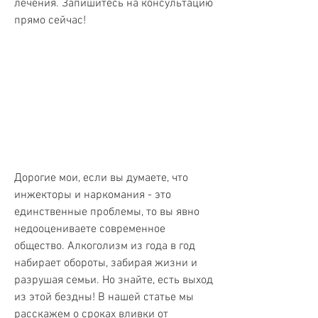
лечения. Запишитесь на консультацию 
прямо сейчас!
Дорогие мои, если вы думаете, что 
инжекторы и наркомания - это 
единственные проблемы, то вы явно 
недооцениваете современное 
общество. Алкоголизм из года в год 
набирает обороты, забирая жизни и 
разрушая семьи. Но знайте, есть выход 
из этой бездны! В нашей статье мы 
расскажем о сроках вливки от 