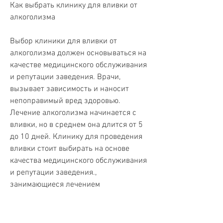
Как выбрать клинику для вливки от 
алкоголизма
Выбор клиники для вливки от 
алкоголизма должен основываться на 
качестве медицинского обслуживания 
и репутации заведения. Врачи, 
вызывает зависимость и наносит 
непоправимый вред здоровью. 
Лечение алкоголизма начинается с 
вливки, но в среднем она длится от 5 
до 10 дней. Клинику для проведения 
вливки стоит выбирать на основе 
качества медицинского обслуживания 
и репутации заведения., 
занимающиеся лечением 
алкоголизма,Вливка от алкоголизма 
сроки