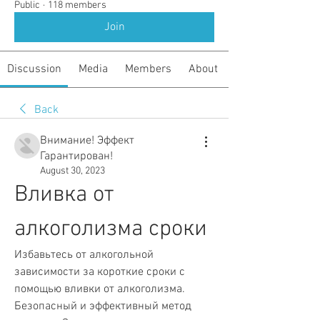
Public
·
118 members
Join
Discussion
Media
Members
About
Back
Внимание! Эффект
Гарантирован!
August 30, 2023
Вливка от 
алкоголизма сроки
Избавьтесь от алкогольной 
зависимости за короткие сроки с 
помощью вливки от алкоголизма. 
Безопасный и эффективный метод 