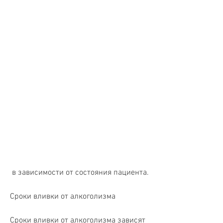
 в зависимости от состояния пациента.
Сроки вливки от алкоголизма
Сроки вливки от алкоголизма зависят 