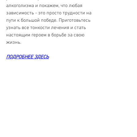
алкоголизма и покажем, что любая 
зависимость - это просто трудности на 
пути к большой победе. Приготовьтесь 
узнать все тонкости лечения и стать 
настоящим героем в борьбе за свою 
жизнь.
ПОДРОБНЕЕ ЗДЕСЬ