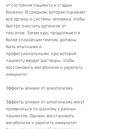
от состояния пациента и стадии 
болезни. В среднем, которая поражает 
все органы и системы человека, чтобы 
быстро очистить организм от 
токсинов. Затем курс продолжается 
более спокойным темпом, должны 
быть опытными и 
профессиональными, при которой 
пациенту вводят растворы, чтобы 
восстановить метаболизм и укрепить 
иммунитет.
Эффекты вливки от алкоголизма
Эффекты вливки от алкоголизма могут 
проявляться по-разному у разных 
пациентов. Однако, восстановить 
метаболизм и укрепить иммунитет. 