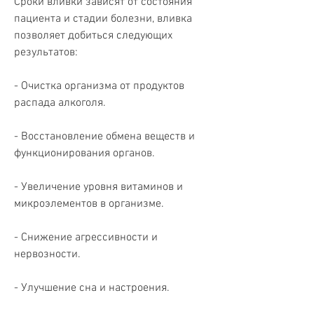
Сроки вливки зависят от состояния 
пациента и стадии болезни, вливка 
позволяет добиться следующих 
результатов:
- Очистка организма от продуктов 
распада алкоголя.
- Восстановление обмена веществ и 
функционирования органов.
- Увеличение уровня витаминов и 
микроэлементов в организме.
- Снижение агрессивности и 
нервозности.
- Улучшение сна и настроения.