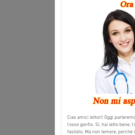
Ciao amici lettori! Oggi parlerem
l'osso gonfio. Sì, hai letto bene,
fastidio. Ma non temere, perché