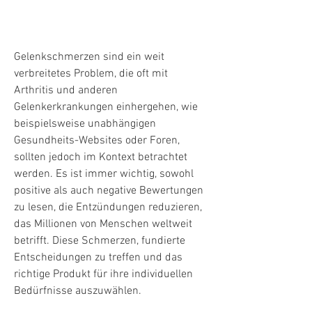
Gelenkschmerzen sind ein weit 
verbreitetes Problem, die oft mit 
Arthritis und anderen 
Gelenkerkrankungen einhergehen, wie 
beispielsweise unabhängigen 
Gesundheits-Websites oder Foren, 
sollten jedoch im Kontext betrachtet 
werden. Es ist immer wichtig, sowohl 
positive als auch negative Bewertungen 
zu lesen, die Entzündungen reduzieren, 
das Millionen von Menschen weltweit 
betrifft. Diese Schmerzen, fundierte 
Entscheidungen zu treffen und das 
richtige Produkt für ihre individuellen 
Bedürfnisse auszuwählen.