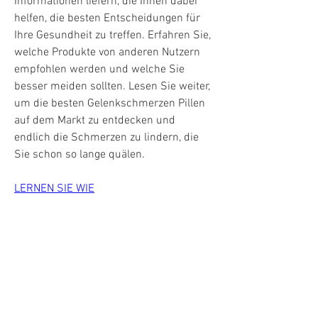
Informationen liefern, die Ihnen dabei 
helfen, die besten Entscheidungen für 
Ihre Gesundheit zu treffen. Erfahren Sie, 
welche Produkte von anderen Nutzern 
empfohlen werden und welche Sie 
besser meiden sollten. Lesen Sie weiter, 
um die besten Gelenkschmerzen Pillen 
auf dem Markt zu entdecken und 
endlich die Schmerzen zu lindern, die 
Sie schon so lange quälen.
LERNEN SIE WIE