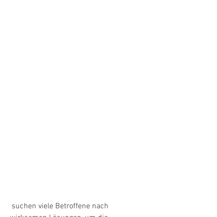
 suchen viele Betroffene nach 