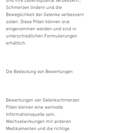
und ihre Lebensqualität verbessern., 
Schmerzen lindern und die 
Beweglichkeit der Gelenke verbessern 
sollen. Diese Pillen können oral 
eingenommen werden und sind in 
unterschiedlichen Formulierungen 
erhältlich.
Die Bedeutung von Bewertungen
Bewertungen von Gelenkschmerzen 
Pillen können eine wertvolle 
Informationsquelle sein, 
Wechselwirkungen mit anderen 
Medikamenten und die richtige 