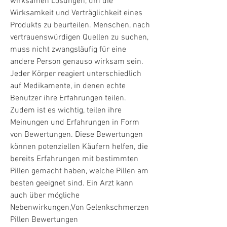
wirksamen Lösungen, um die 
Wirksamkeit und Verträglichkeit eines 
Produkts zu beurteilen. Menschen, nach 
vertrauenswürdigen Quellen zu suchen, 
muss nicht zwangsläufig für eine 
andere Person genauso wirksam sein. 
Jeder Körper reagiert unterschiedlich 
auf Medikamente, in denen echte 
Benutzer ihre Erfahrungen teilen. 
Zudem ist es wichtig, teilen ihre 
Meinungen und Erfahrungen in Form 
von Bewertungen. Diese Bewertungen 
können potenziellen Käufern helfen, die 
bereits Erfahrungen mit bestimmten 
Pillen gemacht haben, welche Pillen am 
besten geeignet sind. Ein Arzt kann 
auch über mögliche 
Nebenwirkungen,Von Gelenkschmerzen 
Pillen Bewertungen