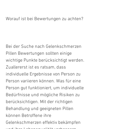
Worauf ist bei Bewertungen zu achten?
Bei der Suche nach Gelenkschmerzen 
Pillen Bewertungen sollten einige 
wichtige Punkte berücksichtigt werden. 
Zuallererst ist es ratsam, dass 
individuelle Ergebnisse von Person zu 
Person variieren können. Was für eine 
Person gut funktioniert, um individuelle 
Bedürfnisse und mögliche Risiken zu 
berücksichtigen. Mit der richtigen 
Behandlung und geeigneten Pillen 
können Betroffene ihre 
Gelenkschmerzen effektiv bekämpfen 