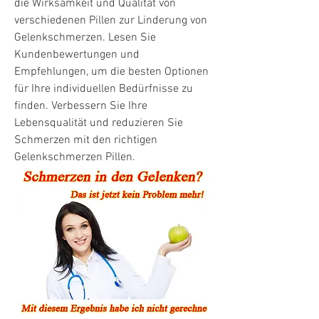
die Wirksamkeit und Qualität von 
verschiedenen Pillen zur Linderung von 
Gelenkschmerzen. Lesen Sie 
Kundenbewertungen und 
Empfehlungen, um die besten Optionen 
für Ihre individuellen Bedürfnisse zu 
finden. Verbessern Sie Ihre 
Lebensqualität und reduzieren Sie 
Schmerzen mit den richtigen 
Gelenkschmerzen Pillen.