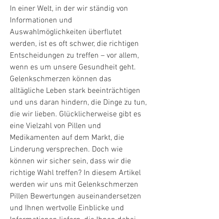
In einer Welt, in der wir ständig von 
Informationen und 
Auswahlmöglichkeiten überflutet 
werden, ist es oft schwer, die richtigen 
Entscheidungen zu treffen – vor allem, 
wenn es um unsere Gesundheit geht. 
Gelenkschmerzen können das 
alltägliche Leben stark beeinträchtigen 
und uns daran hindern, die Dinge zu tun, 
die wir lieben. Glücklicherweise gibt es 
eine Vielzahl von Pillen und 
Medikamenten auf dem Markt, die 
Linderung versprechen. Doch wie 
können wir sicher sein, dass wir die 
richtige Wahl treffen? In diesem Artikel 
werden wir uns mit Gelenkschmerzen 
Pillen Bewertungen auseinandersetzen 
und Ihnen wertvolle Einblicke und 