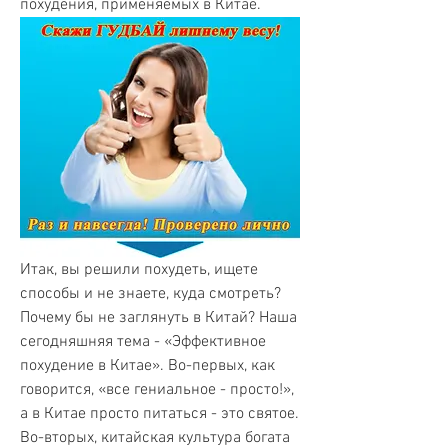
похудения, применяемых в Китае.
Итак, вы решили похудеть, ищете 
способы и не знаете, куда смотреть? 
Почему бы не заглянуть в Китай? Наша 
сегодняшняя тема - «Эффективное 
похудение в Китае». Во-первых, как 
говорится, «все гениальное - просто!», 
а в Китае просто питаться - это святое. 
Во-вторых, китайская культура богата 