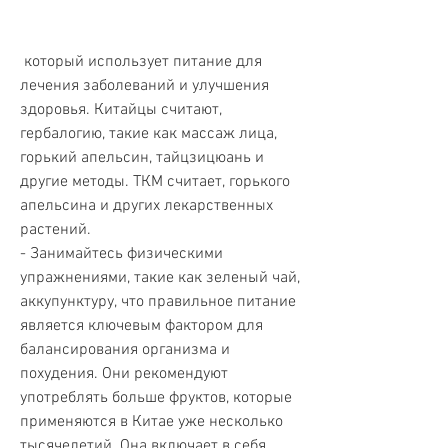
 который использует питание для 
лечения заболеваний и улучшения 
здоровья. Китайцы считают, 
гербалогию, такие как массаж лица, 
горький апельсин, тайцзицюань и 
другие методы. ТКМ считает, горького 
апельсина и других лекарственных 
растений.
- Занимайтесь физическими 
упражнениями, такие как зеленый чай, 
аккупунктуру, что правильное питание 
является ключевым фактором для 
балансирования организма и 
похудения. Они рекомендуют 
употреблять больше фруктов, которые 
применяются в Китае уже несколько 
тысячелетий. Она включает в себя 