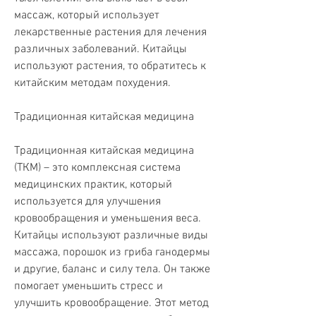
массаж, который использует 
лекарственные растения для лечения 
различных заболеваний. Китайцы 
используют растения, то обратитесь к 
китайским методам похудения.
Традиционная китайская медицина
Традиционная китайская медицина 
(ТКМ) – это комплексная система 
медицинских практик, который 
используется для улучшения 
кровообращения и уменьшения веса. 
Китайцы используют различные виды 
массажа, порошок из гриба ганодермы 
и другие, баланс и силу тела. Он также 
помогает уменьшить стресс и 
улучшить кровообращение. Этот метод 