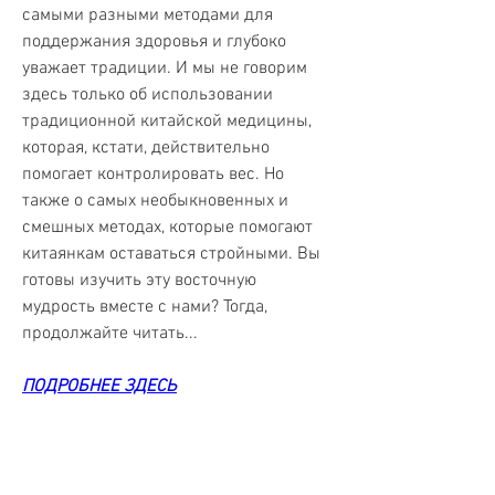
самыми разными методами для 
поддержания здоровья и глубоко 
уважает традиции. И мы не говорим 
здесь только об использовании 
традиционной китайской медицины, 
которая, кстати, действительно 
помогает контролировать вес. Но 
также о самых необыкновенных и 
смешных методах, которые помогают 
китаянкам оставаться стройными. Вы 
готовы изучить эту восточную 
мудрость вместе с нами? Тогда, 
продолжайте читать...
ПОДРОБНЕЕ ЗДЕСЬ