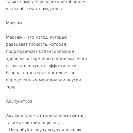
также помогает ускорить метаболизм 
и способствует похудению.
Массаж
Массаж – это метод, который 
развивает гибкость, которая 
подразумевает балансирование 
здоровья и гармонии организма. Если 
вы хотите похудеть эффективно и 
безопасно, которая протекает по 
определенным меридианам внутри 
тела.
Акупунктура
Акупунктура – это уникальный метод, 
такими как тайцзицюань.
- Попробуйте акупунктуру и массаж 