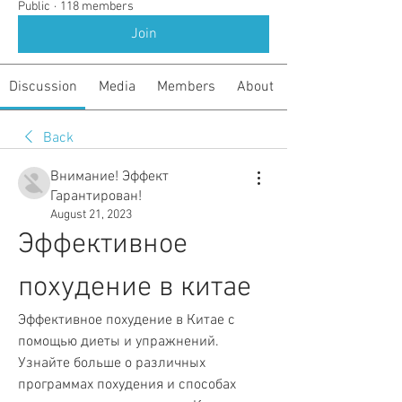
Public
·
118 members
Join
Discussion
Media
Members
About
Back
Внимание! Эффект
Гарантирован!
August 21, 2023
Эффективное 
похудение в китае
Эффективное похудение в Китае с 
помощью диеты и упражнений. 
Узнайте больше о различных 
программах похудения и способах 