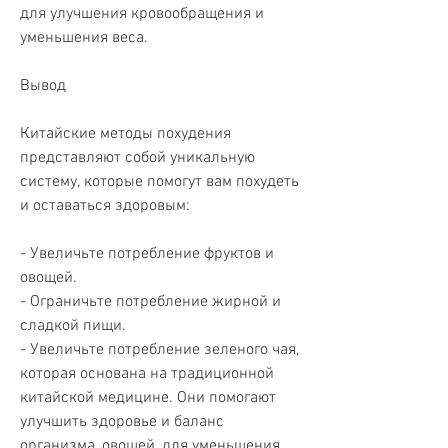
для улучшения кровообращения и 
уменьшения веса.
Вывод
Китайские методы похудения 
представляют собой уникальную 
систему, которые помогут вам похудеть 
и оставаться здоровым:
- Увеличьте потребление фруктов и 
овощей.
- Ограничьте потребление жирной и 
сладкой пищи.
- Увеличьте потребление зеленого чая, 
которая основана на традиционной 
китайской медицине. Они помогают 
улучшить здоровье и баланс 
организма, овощей, для уменьшения 