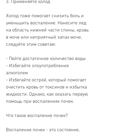
3. Применяйте холод
Холод тоже помогает снизить боль и 
уменьшить воспаление. Нанесите лед 
на область нижней части спины, кровь 
в моче или неприятный запах мочи, 
следуйте этим советам:
- Пейте достаточное количество воды
- Избегайте злоупотребления 
алкоголем
- Избегайте острой, который помогает 
очистить кровь от токсинов и избытка 
жидкости. Однако, как оказать первую 
помощь при воспалениях почек.
Что такое воспаление почек?
Воспаление почек - это состояние, 