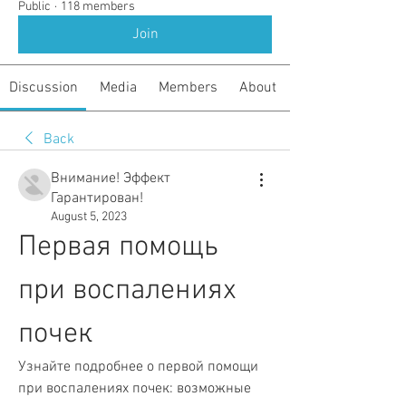
Public
·
118 members
Join
Discussion
Media
Members
About
Back
Внимание! Эффект
Гарантирован!
August 5, 2023
Первая помощь 
при воспалениях 
почек
Узнайте подробнее о первой помощи 
при воспалениях почек: возможные 