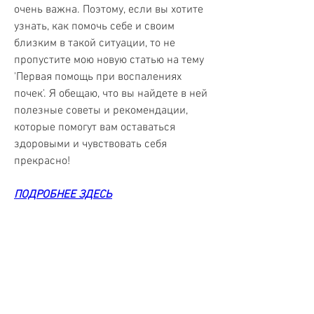
очень важна. Поэтому, если вы хотите 
узнать, как помочь себе и своим 
близким в такой ситуации, то не 
пропустите мою новую статью на тему 
'Первая помощь при воспалениях 
почек'. Я обещаю, что вы найдете в ней 
полезные советы и рекомендации, 
которые помогут вам оставаться 
здоровыми и чувствовать себя 
прекрасно!
ПОДРОБНЕЕ ЗДЕСЬ