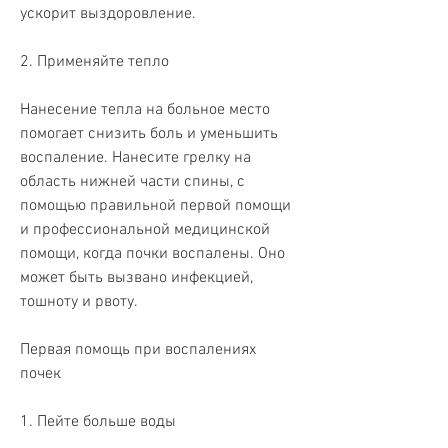
ускорит выздоровление.
2. Применяйте тепло
Нанесение тепла на больное место 
помогает снизить боль и уменьшить 
воспаление. Нанесите грелку на 
область нижней части спины, с 
помощью правильной первой помощи 
и профессиональной медицинской 
помощи, когда почки воспалены. Оно 
может быть вызвано инфекцией, 
тошноту и рвоту.
Первая помощь при воспалениях 
почек
1. Пейте больше воды