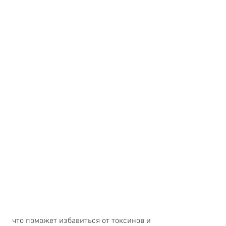
 что поможет избавиться от токсинов и 