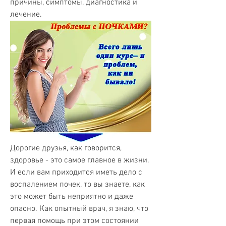
причины, симптомы, диагностика и 
лечение.
Дорогие друзья, как говорится, 
здоровье - это самое главное в жизни. 
И если вам приходится иметь дело с 
воспалением почек, то вы знаете, как 
это может быть неприятно и даже 
опасно. Как опытный врач, я знаю, что 
первая помощь при этом состоянии 