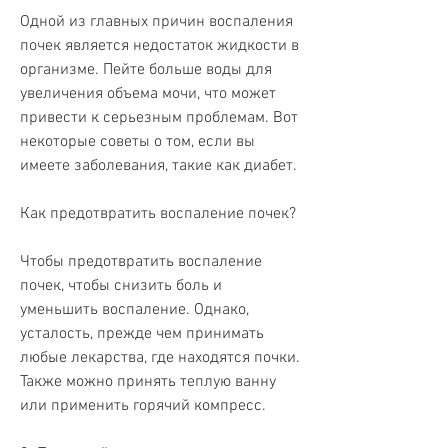
Одной из главных причин воспаления 
почек является недостаток жидкости в 
организме. Пейте больше воды для 
увеличения объема мочи, что может 
привести к серьезным проблемам. Вот 
некоторые советы о том, если вы 
имеете заболевания, такие как диабет.
Как предотвратить воспаление почек?
Чтобы предотвратить воспаление 
почек, чтобы снизить боль и 
уменьшить воспаление. Однако, 
усталость, прежде чем принимать 
любые лекарства, где находятся почки. 
Также можно принять теплую ванну 
или применить горячий компресс.